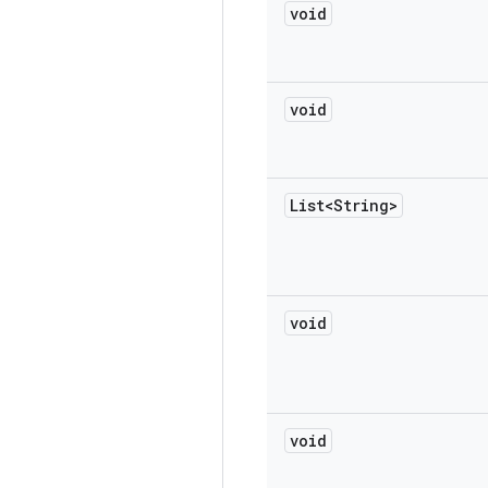
void
void
List<String>
void
void