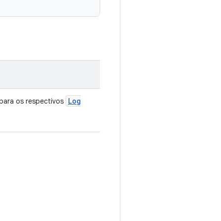
Log
para os respectivos