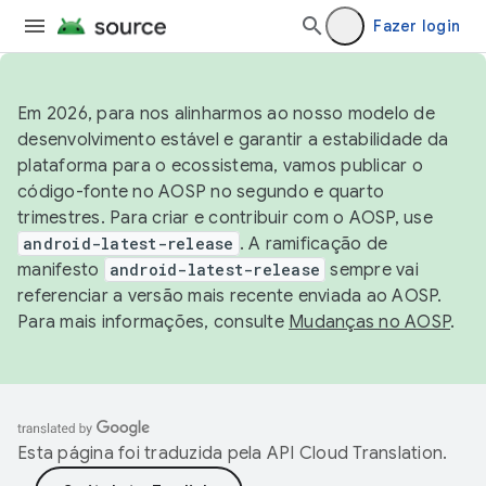
Fazer login
Em 2026, para nos alinharmos ao nosso modelo de
desenvolvimento estável e garantir a estabilidade da
plataforma para o ecossistema, vamos publicar o
código-fonte no AOSP no segundo e quarto
trimestres. Para criar e contribuir com o AOSP, use
android-latest-release
. A ramificação de
manifesto
android-latest-release
sempre vai
referenciar a versão mais recente enviada ao AOSP.
Para mais informações, consulte
Mudanças no AOSP
.
Esta página foi traduzida pela
API Cloud Translation
.