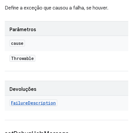
Define a exceção que causou a falha, se houver.
Parâmetros
cause
Throwable
Devoluções
Failure
Description