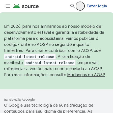
Fazer login
Em 2026, para nos alinharmos ao nosso modelo de
desenvolvimento estável e garantir a estabilidade da
plataforma para o ecossistema, vamos publicar o
código-fonte no AOSP no segundo e quarto
trimestres. Para criar e contribuir com o AOSP, use
android-latest-release
. A ramificação de
manifesto
android-latest-release
sempre vai
referenciar a versão mais recente enviada ao AOSP.
Para mais informações, consulte
Mudanças no AOSP
.
O Google usa tecnologia de IA na tradução de
conteúdos para seu idioma de preferência. As