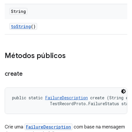
String
to
String
()
Métodos públicos
create
public static 
FailureDescription
 create (String err
                TestRecordProto.FailureStatus stat
Crie uma
FailureDescription
com base na mensagem