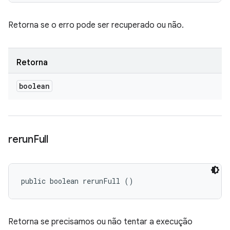
Retorna se o erro pode ser recuperado ou não.
Retorna
boolean
rerun
Full
public boolean rerunFull ()
Retorna se precisamos ou não tentar a execução