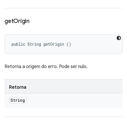
get
Origin
public String getOrigin ()
Retorna a origem do erro. Pode ser nulo.
Retorna
String