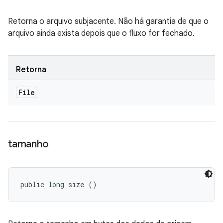
Retorna o arquivo subjacente. Não há garantia de que o
arquivo ainda exista depois que o fluxo for fechado.
Retorna
File
tamanho
public long size ()