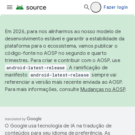
Fazer login
Em 2026, para nos alinharmos ao nosso modelo de
desenvolvimento estável e garantir a estabilidade da
plataforma para o ecossistema, vamos publicar o
código-fonte no AOSP no segundo e quarto
trimestres. Para criar e contribuir com o AOSP, use
android-latest-release
. A ramificação de
manifesto
android-latest-release
sempre vai
referenciar a versão mais recente enviada ao AOSP.
Para mais informações, consulte
Mudanças no AOSP
.
O Google usa tecnologia de IA na tradução de
conteúdos para seu idioma de preferência. As