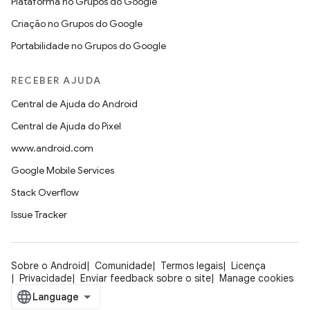
Plataforma no Grupos do Google
Criação no Grupos do Google
Portabilidade no Grupos do Google
RECEBER AJUDA
Central de Ajuda do Android
Central de Ajuda do Pixel
www.android.com
Google Mobile Services
Stack Overflow
Issue Tracker
Sobre o Android
Comunidade
Termos legais
Licença
Privacidade
Enviar feedback sobre o site
Manage cookies