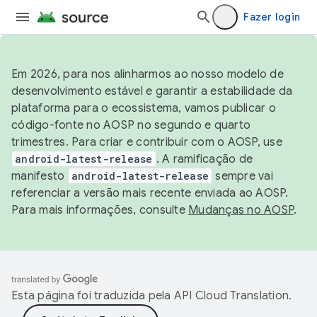
Fazer login
Em 2026, para nos alinharmos ao nosso modelo de
desenvolvimento estável e garantir a estabilidade da
plataforma para o ecossistema, vamos publicar o
código-fonte no AOSP no segundo e quarto
trimestres. Para criar e contribuir com o AOSP, use
android-latest-release
. A ramificação de
manifesto
android-latest-release
sempre vai
referenciar a versão mais recente enviada ao AOSP.
Para mais informações, consulte
Mudanças no AOSP
.
Esta página foi traduzida pela
API Cloud Translation
.