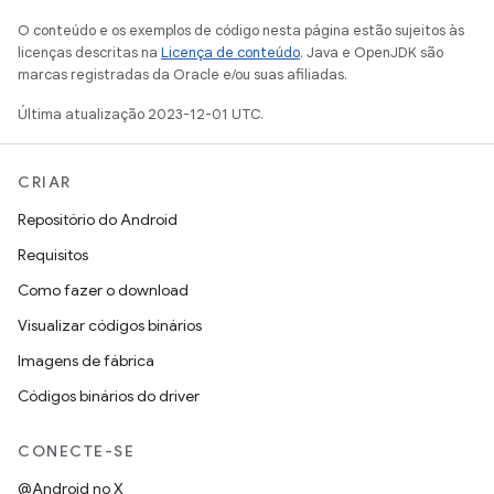
O conteúdo e os exemplos de código nesta página estão sujeitos às
licenças descritas na
Licença de conteúdo
. Java e OpenJDK são
marcas registradas da Oracle e/ou suas afiliadas.
Última atualização 2023-12-01 UTC.
CRIAR
Repositório do Android
Requisitos
Como fazer o download
Visualizar códigos binários
Imagens de fábrica
Códigos binários do driver
CONECTE-SE
@Android no X