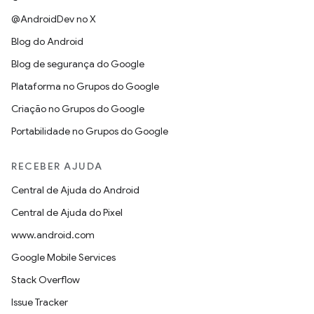
@AndroidDev no X
Blog do Android
Blog de segurança do Google
Plataforma no Grupos do Google
Criação no Grupos do Google
Portabilidade no Grupos do Google
RECEBER AJUDA
Central de Ajuda do Android
Central de Ajuda do Pixel
www.android.com
Google Mobile Services
Stack Overflow
Issue Tracker