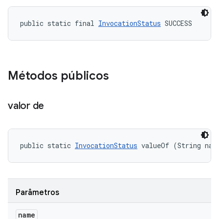
public static final 
InvocationStatus
 SUCCESS
Métodos públicos
valor de
public static 
InvocationStatus
 valueOf (String nam
Parâmetros
name