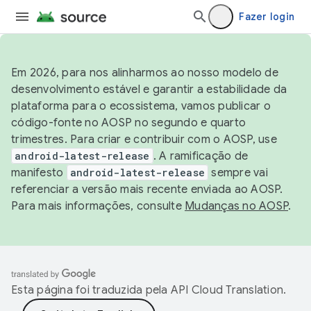
Fazer login
Em 2026, para nos alinharmos ao nosso modelo de
desenvolvimento estável e garantir a estabilidade da
plataforma para o ecossistema, vamos publicar o
código-fonte no AOSP no segundo e quarto
trimestres. Para criar e contribuir com o AOSP, use
android-latest-release
. A ramificação de
manifesto
android-latest-release
sempre vai
referenciar a versão mais recente enviada ao AOSP.
Para mais informações, consulte
Mudanças no AOSP
.
Esta página foi traduzida pela
API Cloud Translation
.