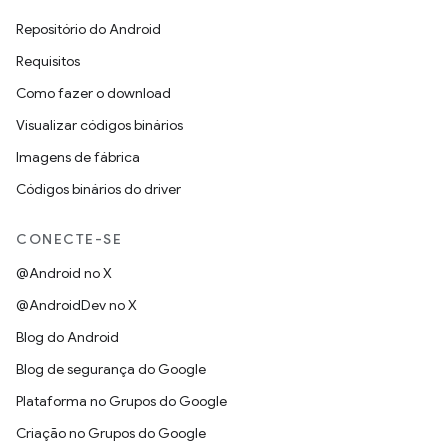
Repositório do Android
Requisitos
Como fazer o download
Visualizar códigos binários
Imagens de fábrica
Códigos binários do driver
CONECTE-SE
@Android no X
@AndroidDev no X
Blog do Android
Blog de segurança do Google
Plataforma no Grupos do Google
Criação no Grupos do Google