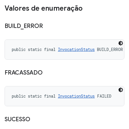
Valores de enumeração
BUILD
_
ERROR
public static final 
InvocationStatus
 BUILD_ERROR
FRACASSADO
public static final 
InvocationStatus
 FAILED
SUCESSO