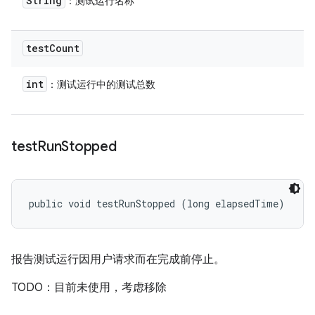
String
：测试运行名称
test
Count
int
：测试运行中的测试总数
test
Run
Stopped
public void testRunStopped (long elapsedTime)
报告测试运行因用户请求而在完成前停止。
TODO：目前未使用，考虑移除