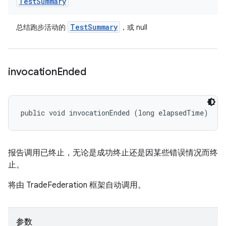
Test
Summary
Test
Summary
总结跑步活动的
，或 null
invocation
Ended
public void invocationEnded (long elapsedTime)
报告调用已终止，无论是成功终止还是因某些错误情况而终
止。
将由 TradeFederation 框架自动调用。
参数