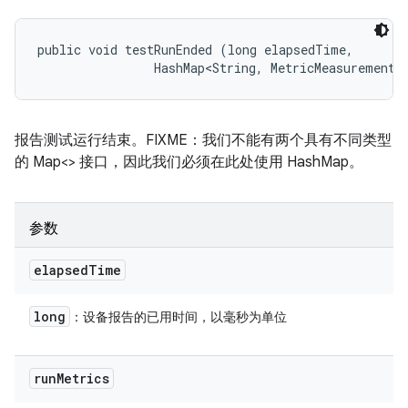
public void testRunEnded (long elapsedTime, 

                HashMap<String, MetricMeasurement.
报告测试运行结束。FIXME：我们不能有两个具有不同类型
的 Map<> 接口，因此我们必须在此处使用 HashMap。
参数
elapsed
Time
long
：设备报告的已用时间，以毫秒为单位
run
Metrics