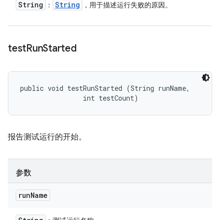
String
String
：
，用于描述运行失败的原因。
test
Run
Started
public void testRunStarted (String runName, 

                int testCount)
报告测试运行的开始。
参数
run
Name