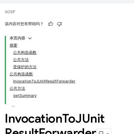
AOSP
该内容对您有帮助吗？
本页内容
摘要
公共构造函数
公共方法
受保护的方法
公共构造函数
InvocationToJUnitResultForwarder
公共方法
getSummary
Invocation
To
JUnit
Result
Forwarder