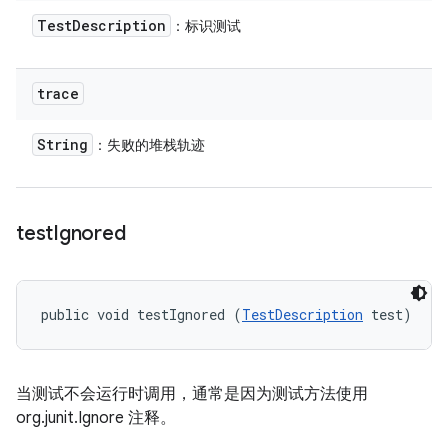
Test
Description
：标识测试
trace
String
：失败的堆栈轨迹
test
Ignored
public void testIgnored (
TestDescription
 test)
当测试不会运行时调用，通常是因为测试方法使用
org.junit.Ignore 注释。