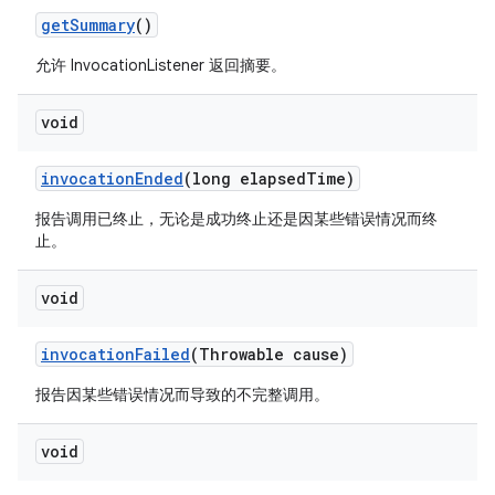
get
Summary
()
允许 InvocationListener 返回摘要。
void
invocation
Ended
(long elapsed
Time)
报告调用已终止，无论是成功终止还是因某些错误情况而终
止。
void
invocation
Failed
(Throwable cause)
报告因某些错误情况而导致的不完整调用。
void