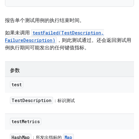
报告单个测试用例的执行结束时间。
如果未调用
testFailed(TestDescription,
FailureDescription)
，则此测试通过。还会返回测试用
例执行期间可能发出的任何键值指标。
参数
test
Test
Description
：标识测试
test
Metrics
Hash
Map
Map
：所发出指标的