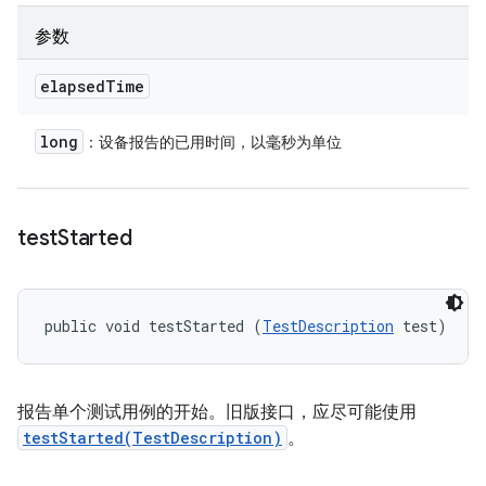
参数
elapsed
Time
long
：设备报告的已用时间，以毫秒为单位
test
Started
public void testStarted (
TestDescription
 test)
报告单个测试用例的开始。旧版接口，应尽可能使用
testStarted(TestDescription)
。