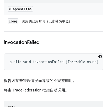
elapsed
Time
long
：调用的已用时间（以毫秒为单位）
invocation
Failed
public void invocationFailed (Throwable cause)
报告因某些错误情况而导致的不完整调用。
将由 TradeFederation 框架自动调用。