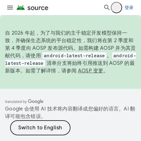
登录
自 2026 年起，为了与我们的主干稳定开发模型保持一
致，并确保生态系统的平台稳定性，我们将在第 2 季度和
第 4 季度向 AOSP 发布源代码。如需构建 AOSP 并为其贡
献代码，请使用
android-latest-release
。
android-
latest-release
清单分支将始终引用推送到 AOSP 的最
新版本。如需了解详情，请参阅
AOSP 变更
。
Google 会使用 AI 技术将内容翻译成您偏好的语言。AI 翻
译可能包含错误。