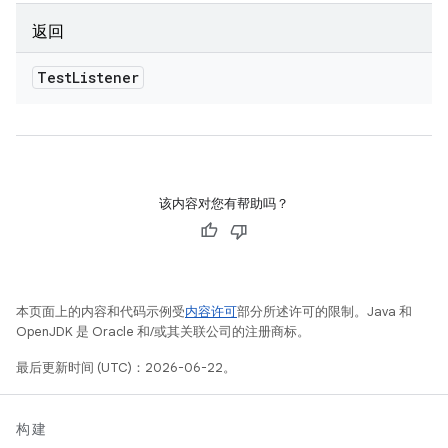
返回
Test
Listener
该内容对您有帮助吗？
本页面上的内容和代码示例受
内容许可
部分所述许可的限制。Java 和
OpenJDK 是 Oracle 和/或其关联公司的注册商标。
最后更新时间 (UTC)：2026-06-22。
构建