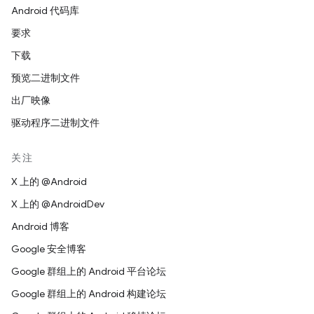
Android 代码库
要求
下载
预览二进制文件
出厂映像
驱动程序二进制文件
关注
X 上的 @Android
X 上的 @AndroidDev
Android 博客
Google 安全博客
Google 群组上的 Android 平台论坛
Google 群组上的 Android 构建论坛