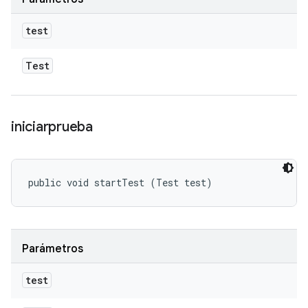
test
Test
iniciarprueba
public void startTest (Test test)
Parámetros
test