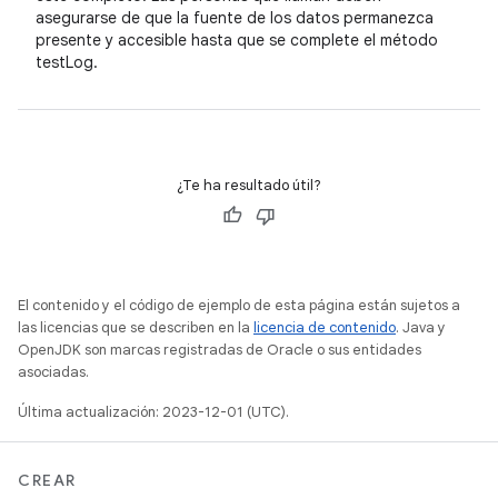
asegurarse de que la fuente de los datos permanezca
presente y accesible hasta que se complete el método
testLog.
¿Te ha resultado útil?
El contenido y el código de ejemplo de esta página están sujetos a
las licencias que se describen en la
licencia de contenido
. Java y
OpenJDK son marcas registradas de Oracle o sus entidades
asociadas.
Última actualización: 2023-12-01 (UTC).
CREAR