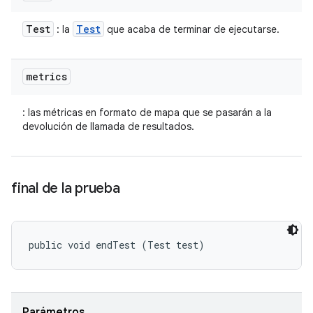
Test
Test
: la
que acaba de terminar de ejecutarse.
metrics
: las métricas en formato de mapa que se pasarán a la
devolución de llamada de resultados.
final de la prueba
public void endTest (Test test)
Parámetros