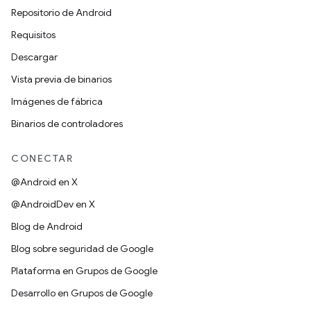
Repositorio de Android
Requisitos
Descargar
Vista previa de binarios
Imágenes de fábrica
Binarios de controladores
CONECTAR
@Android en X
@AndroidDev en X
Blog de Android
Blog sobre seguridad de Google
Plataforma en Grupos de Google
Desarrollo en Grupos de Google