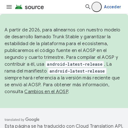
Acceder
A partir de 2026, para alinearnos con nuestro modelo
de desarrollo llamado Trunk Stable y garantizar la
estabilidad de la plataforma para el ecosistema,
publicaremos el código fuente en el AOSP en el
segundo y cuarto trimestre. Para compilar el AOSP y
contribuir a él, usa
android-latest-release
. La
rama del manifiesto
android-latest-release
siempre hará referencia a la versión más reciente que
se envió al AOSP. Para obtener más información,
consulta
Cambios en el AOSP
.
Esta página se ha traducido con
Cloud Translation API
.