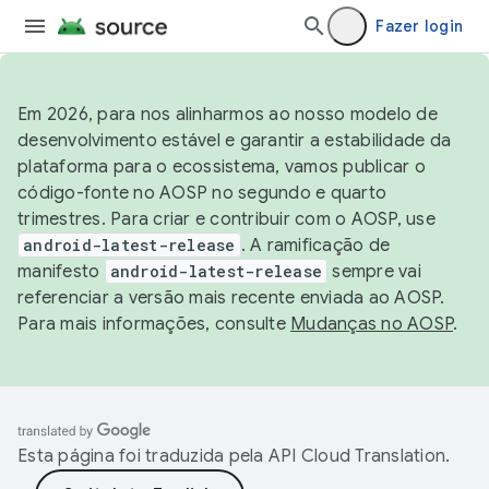
Fazer login
Em 2026, para nos alinharmos ao nosso modelo de
desenvolvimento estável e garantir a estabilidade da
plataforma para o ecossistema, vamos publicar o
código-fonte no AOSP no segundo e quarto
trimestres. Para criar e contribuir com o AOSP, use
android-latest-release
. A ramificação de
manifesto
android-latest-release
sempre vai
referenciar a versão mais recente enviada ao AOSP.
Para mais informações, consulte
Mudanças no AOSP
.
Esta página foi traduzida pela
API Cloud Translation
.