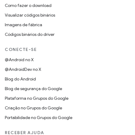
Como fazer o download
Visualizar códigos binários
Imagens de fábrica
Códigos binários do driver
CONECTE-SE
@Android no X
@AndroidDev no X
Blog do Android
Blog de segurança do Google
Plataforma no Grupos do Google
Criação no Grupos do Google
Portabilidade no Grupos do Google
RECEBER AJUDA