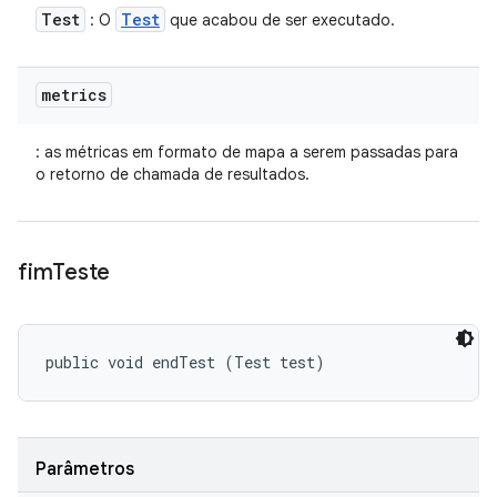
Test
Test
: O
que acabou de ser executado.
metrics
: as métricas em formato de mapa a serem passadas para
o retorno de chamada de resultados.
fim
Teste
public void endTest (Test test)
Parâmetros