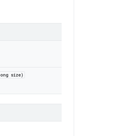
ong size)