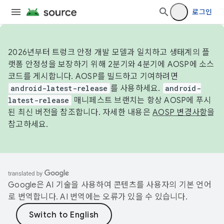
로그인
2026년부터 트렁크 안정 개발 모델과 일치하고 생태계의 플
랫폼 안정성을 보장하기 위해 2분기와 4분기에 AOSP에 소스
코드를 게시합니다. AOSP를 빌드하고 기여하려면
android-latest-release
를 사용하세요.
android-
latest-release
매니페스트 브랜치는 항상 AOSP에 푸시
된 최신 버전을 참조합니다. 자세한 내용은
AOSP 변경사항
을
참고하세요.
Google은 AI 기술을 사용하여 콘텐츠를 사용자의 기본 언어
로 번역합니다. AI 번역에는 오류가 있을 수 있습니다.