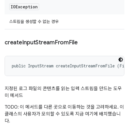
IOException
스트림을 생성할 수 없는 경우
create
Input
Stream
From
File
public InputStream createInputStreamFromFile (Fil
지정된 로그 파일의 콘텐츠를 읽는 입력 스트림을 만드는 도우
미 메서드
TODO: 이 메서드를 다른 곳으로 이동하는 것을 고려하세요. 이
클래스의 사용자가 모의할 수 있도록 지금 여기에 배치했습니
다.