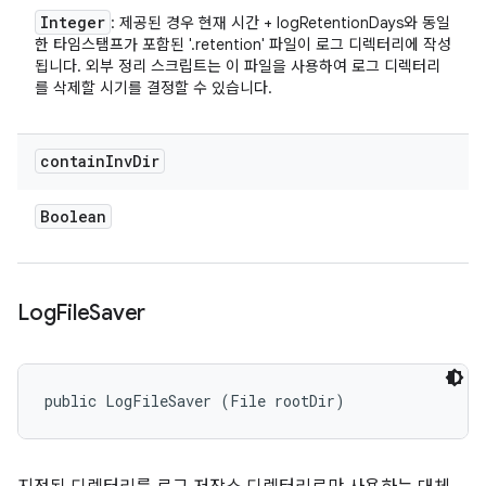
Integer
: 제공된 경우 현재 시간 + logRetentionDays와 동일
한 타임스탬프가 포함된 '.retention' 파일이 로그 디렉터리에 작성
됩니다. 외부 정리 스크립트는 이 파일을 사용하여 로그 디렉터리
를 삭제할 시기를 결정할 수 있습니다.
contain
Inv
Dir
Boolean
Log
File
Saver
public LogFileSaver (File rootDir)