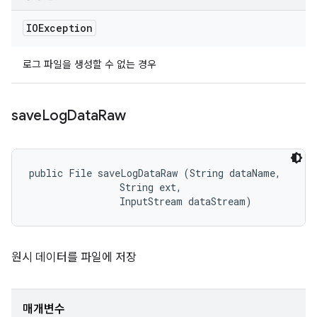
IOException
로그 파일을 생성할 수 없는 경우
save
Log
Data
Raw
public File saveLogDataRaw (String dataName, 

                String ext, 

                InputStream dataStream)
원시 데이터를 파일에 저장
매개변수