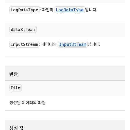
Log
Data
Type
Log
Data
Type
: 파일의
입니다.
data
Stream
Input
Stream
Input
Stream
: 데이터의
입니다.
반환
File
생성된 데이터의 파일
생성 값