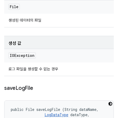
File
생성된 데이터의 파일
생성 값
IOException
로그 파일을 생성할 수 없는 경우
save
Log
File
public File saveLogFile (String dataName, 

LogDataType
 dataType, 
