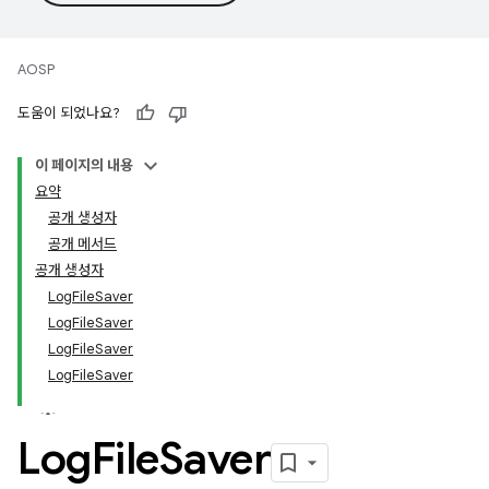
AOSP
도움이 되었나요?
이 페이지의 내용
요약
공개 생성자
공개 메서드
공개 생성자
LogFileSaver
LogFileSaver
LogFileSaver
LogFileSaver
Log
File
Saver