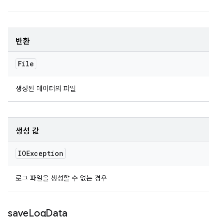
반환
File
생성된 데이터의 파일
생성 값
IOException
로그 파일을 생성할 수 없는 경우
save
Log
Data