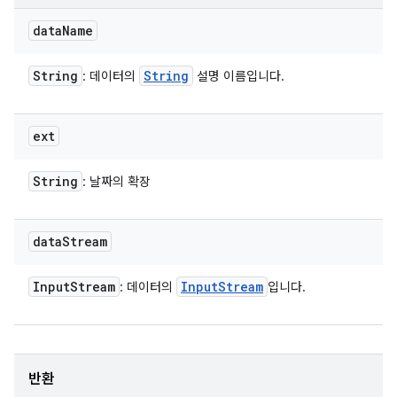
data
Name
String
String
: 데이터의
설명 이름입니다.
ext
String
: 날짜의 확장
data
Stream
Input
Stream
Input
Stream
: 데이터의
입니다.
반환