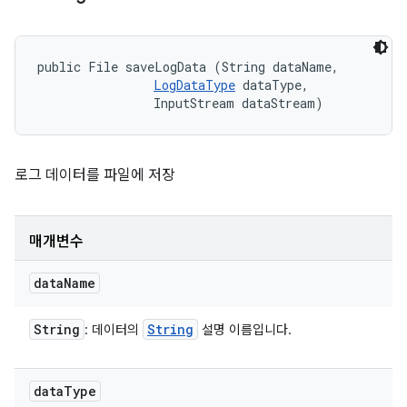
public File saveLogData (String dataName, 

LogDataType
 dataType, 

                InputStream dataStream)
로그 데이터를 파일에 저장
매개변수
data
Name
String
String
: 데이터의
설명 이름입니다.
data
Type