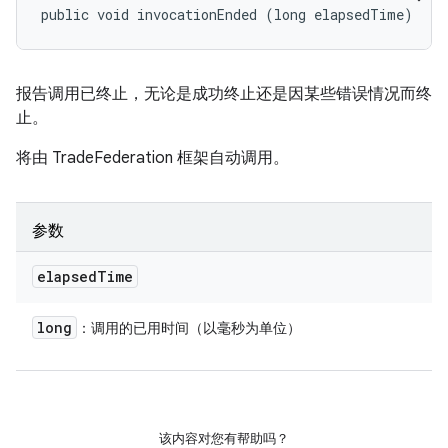
public void invocationEnded (long elapsedTime)
报告调用已终止，无论是成功终止还是因某些错误情况而终
止。
将由 TradeFederation 框架自动调用。
参数
elapsed
Time
long
：调用的已用时间（以毫秒为单位）
该内容对您有帮助吗？