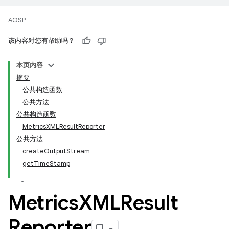
AOSP
该内容对您有帮助吗？
本页内容
摘要
公共构造函数
公共方法
公共构造函数
MetricsXMLResultReporter
公共方法
createOutputStream
getTimeStamp
Metrics
XMLResult
Reporter