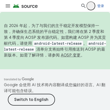
登录
自 2026 年起，为了与我们的主干稳定开发模型保持一
致，并确保生态系统的平台稳定性，我们将在第 2 季度和
第 4 季度向 AOSP 发布源代码。如需构建 AOSP 并为其贡
献代码，请使用
android-latest-release
。
android-
latest-release
清单分支将始终引用推送到 AOSP 的最
新版本。如需了解详情，请参阅
AOSP 变更
。
Google 会使用 AI 技术将内容翻译成您偏好的语言。AI 翻
译可能包含错误。