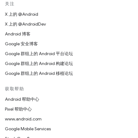
关注
X 上的 @Android
X 上的 @AndroidDev
Android 博客
Google 安全博客
Google 群组上的 Android 平台论坛
Google 群组上的 Android 构建论坛
Google 群组上的 Android 移植论坛
获取帮助
Android 帮助中心
Pixel 帮助中心
www.android.com
Google Mobile Services