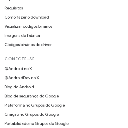
Requisitos
Como fazer o download
Visualizar códigos binários
Imagens de fábrica
Códigos binários do driver
CONECTE-SE
@Android no X
@AndroidDev no X
Blog do Android
Blog de segurança do Google
Plataforma no Grupos do Google
Criação no Grupos do Google
Portabilidade no Grupos do Google