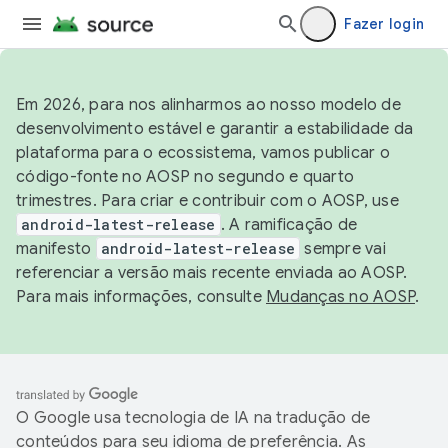
Fazer login
Em 2026, para nos alinharmos ao nosso modelo de
desenvolvimento estável e garantir a estabilidade da
plataforma para o ecossistema, vamos publicar o
código-fonte no AOSP no segundo e quarto
trimestres. Para criar e contribuir com o AOSP, use
android-latest-release
. A ramificação de
manifesto
android-latest-release
sempre vai
referenciar a versão mais recente enviada ao AOSP.
Para mais informações, consulte
Mudanças no AOSP
.
O Google usa tecnologia de IA na tradução de
conteúdos para seu idioma de preferência. As