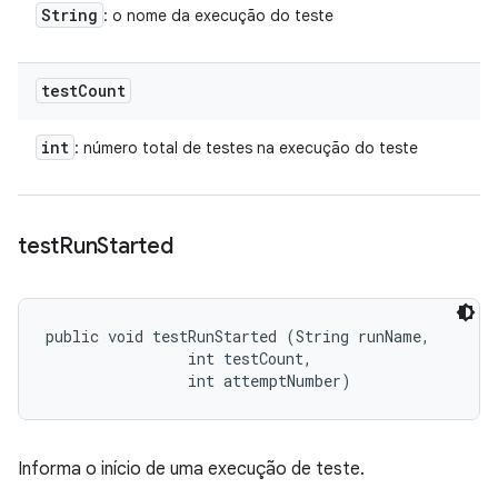
String
: o nome da execução do teste
test
Count
int
: número total de testes na execução do teste
test
Run
Started
public void testRunStarted (String runName, 

                int testCount, 

                int attemptNumber)
Informa o início de uma execução de teste.