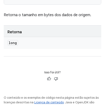
Retorna o tamanho em bytes dos dados de origem.
Retorna
long
Isso foi útil?
O conteúdo e os exemplos de código nesta página estão sujeitos às
licenças descritas na
Licença de conteúdo
. Java e OpenJDK são