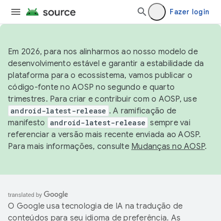
Fazer login
Em 2026, para nos alinharmos ao nosso modelo de
desenvolvimento estável e garantir a estabilidade da
plataforma para o ecossistema, vamos publicar o
código-fonte no AOSP no segundo e quarto
trimestres. Para criar e contribuir com o AOSP, use
android-latest-release
. A ramificação de
manifesto
android-latest-release
sempre vai
referenciar a versão mais recente enviada ao AOSP.
Para mais informações, consulte
Mudanças no AOSP
.
O Google usa tecnologia de IA na tradução de
conteúdos para seu idioma de preferência. As