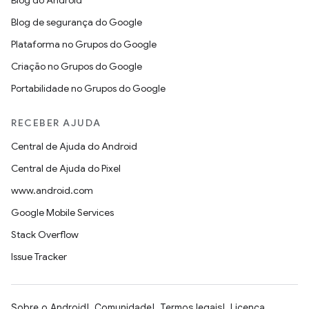
Blog do Android
Blog de segurança do Google
Plataforma no Grupos do Google
Criação no Grupos do Google
Portabilidade no Grupos do Google
RECEBER AJUDA
Central de Ajuda do Android
Central de Ajuda do Pixel
www.android.com
Google Mobile Services
Stack Overflow
Issue Tracker
Sobre o Android
Comunidade
Termos legais
Licença