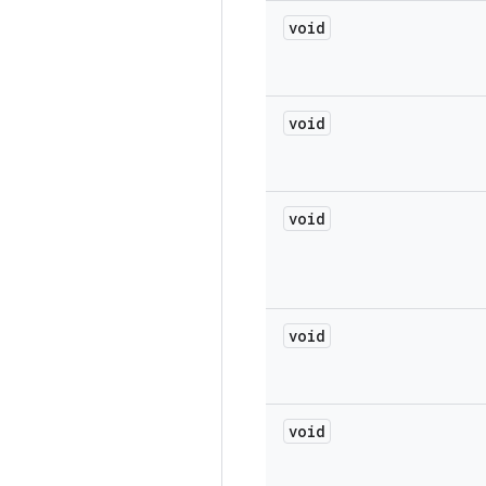
void
void
void
void
void