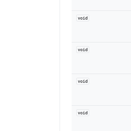
void
void
void
void