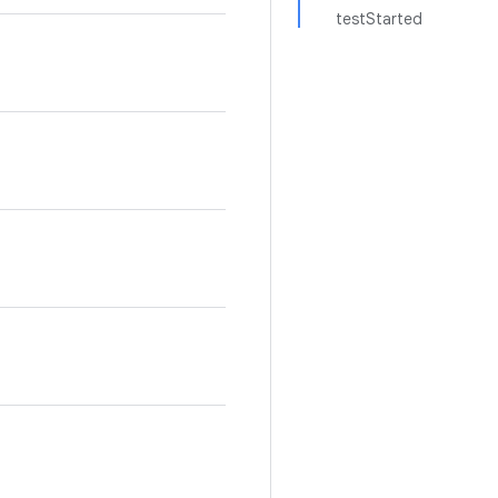
testStarted