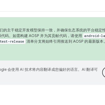
与我们的主干稳定开发模型保持一致，并确保生态系统的平台稳定性
发布源代码。如需构建 AOSP 并为其贡献代码，请使用
android-la
test-release
清单分支将始终引用推送到 AOSP 的最新版
ogle 会使用 AI 技术将内容翻译成您偏好的语言。AI 翻译可