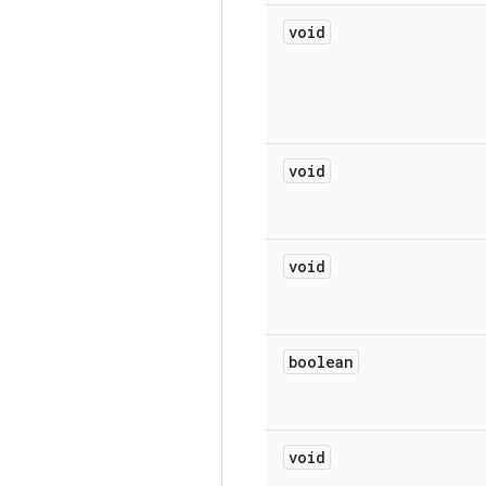
void
void
void
boolean
void