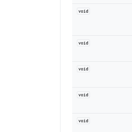
void
void
void
void
void