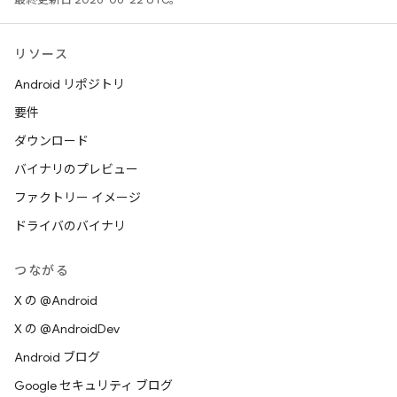
リソース
Android リポジトリ
要件
ダウンロード
バイナリのプレビュー
ファクトリー イメージ
ドライバのバイナリ
つながる
X の @Android
X の @AndroidDev
Android ブログ
Google セキュリティ ブログ