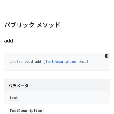
パブリック メソッド
add
public void add (
TestDescription
 test)
パラメータ
test
Test
Description