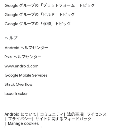
Google グループの「プラットフォーム」トピック
Google グループの「ビルド」トピック
Google グループの「移植」トピック
ヘルプ
Android ヘルプセンター
Pixel ヘルプセンター
www.android.com
Google Mobile Services
Stack Overflow
Issue Tracker
Android について
コミュニティ
法的事項
ライセンス
プライバシー
サイトに関するフィードバック
Manage cookies