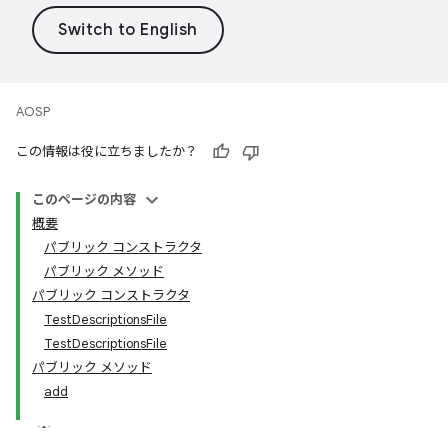
AOSP
この情報は役に立ちましたか？
このページの内容
概要
パブリック コンストラクタ
パブリック メソッド
パブリック コンストラクタ
TestDescriptionsFile
TestDescriptionsFile
パブリック メソッド
add