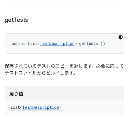
get
Tests
public List<
TestDescription
> getTests ()
保存されているテストのコピーを返します。必要に応じて
テストファイルからビルドします。
戻り値
List<
Test
Description
>