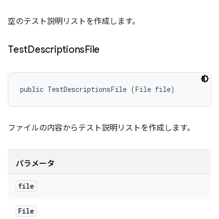
空のテスト説明リストを作成します。
Test
Descriptions
File
public TestDescriptionsFile (File file)
ファイルの内容からテスト説明リストを作成します。
パラメータ
file
File