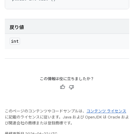
戻り値
int
この情報は役に立ちましたか？
このページのコンテンツやコードサンプルは、
コンテンツ ライセンス
に記載のライセンスに従います。Java および OpenJDK は Oracle およ
び関連会社の商標または登録商標です。
最終更新日 2026-06-22 UTC。