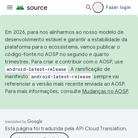
Fazer login
Em 2026, para nos alinharmos ao nosso modelo de
desenvolvimento estável e garantir a estabilidade da
plataforma para o ecossistema, vamos publicar o
código-fonte no AOSP no segundo e quarto
trimestres. Para criar e contribuir com o AOSP, use
android-latest-release
. A ramificação de
manifesto
android-latest-release
sempre vai
referenciar a versão mais recente enviada ao AOSP.
Para mais informações, consulte
Mudanças no AOSP
.
Esta página foi traduzida pela
API Cloud Translation
.