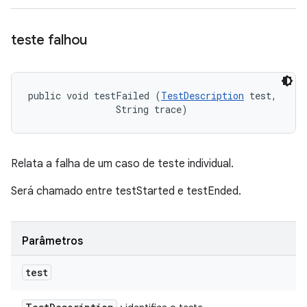
teste falhou
public void testFailed (
TestDescription
 test, 

                String trace)
Relata a falha de um caso de teste individual.
Será chamado entre testStarted e testEnded.
Parâmetros
test