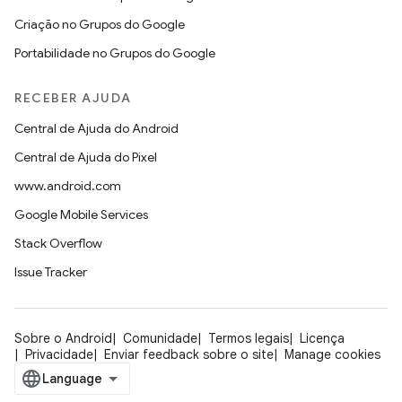
Criação no Grupos do Google
Portabilidade no Grupos do Google
RECEBER AJUDA
Central de Ajuda do Android
Central de Ajuda do Pixel
www.android.com
Google Mobile Services
Stack Overflow
Issue Tracker
Sobre o Android
Comunidade
Termos legais
Licença
Privacidade
Enviar feedback sobre o site
Manage cookies