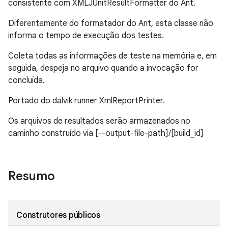
consistente com XMLJUnitResultFormatter do Ant.
Diferentemente do formatador do Ant, esta classe não
informa o tempo de execução dos testes.
Coleta todas as informações de teste na memória e, em
seguida, despeja no arquivo quando a invocação for
concluída.
Portado do dalvik runner XmlReportPrinter.
Os arquivos de resultados serão armazenados no
caminho construído via [--output-file-path]/[build_id]
Resumo
Construtores públicos