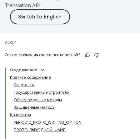
Translation API
.
AOSP
Эта информация оказалась полезной?
Содержание
Краткое содержание
Константы
Государственные строители
Общедоступные методы
Защищенные методы
Константы
PERIODIC_PROTO_WRITING_OPTION
ПРОТО_ВЫХОДНОЙ_ФАЙЛ