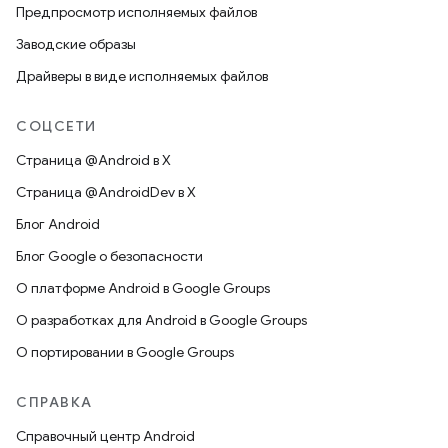
Предпросмотр исполняемых файлов
Заводские образы
Драйверы в виде исполняемых файлов
СОЦСЕТИ
Страница @Android в X
Страница @AndroidDev в X
Блог Android
Блог Google о безопасности
О платформе Android в Google Groups
О разработках для Android в Google Groups
О портировании в Google Groups
СПРАВКА
Справочный центр Android