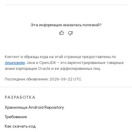
Эта информация оказалась полезной?
Контент и образцы кода на этой странице предоставлены по
лицензиям
. Java и OpenJDK – это зарегистрированные товарные
знаки корпорации Oracle и ее аффилированных лиц.
Последнее обновление: 2026-06-22 UTC.
РАЗРАБОТКА
Хранилище Android Repository
Требования
Как скачать код