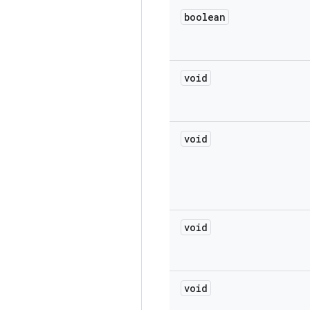
boolean
void
void
void
void