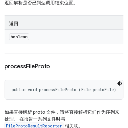
返回解析是否已到达调用结束位置。
返回
boolean
process
File
Proto
public void processFileProto (File protoFile)
如果直接解析 proto 文件，请将直接解析它们作为序列来
处理。 在报告一系列文件时与
FileProtoResultReporter
相关联。