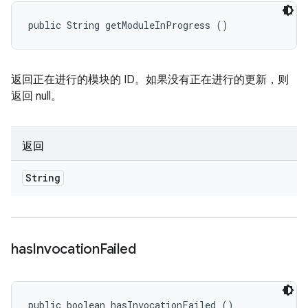
public String getModuleInProgress ()
返回正在进行的模块的 ID。如果没有正在进行的更新，则
返回 null。
返回
String
has
Invocation
Failed
public boolean hasInvocationFailed ()