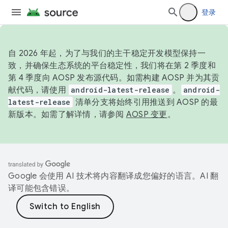
登录
自 2026 年起，为了与我们的主干稳定开发模型保持一
致，并确保生态系统的平台稳定性，我们将在第 2 季度和
第 4 季度向 AOSP 发布源代码。如需构建 AOSP 并为其贡
献代码，请使用
android-latest-release
。
android-
latest-release
清单分支将始终引用推送到 AOSP 的最
新版本。如需了解详情，请参阅
AOSP 变更
。
Google 会使用 AI 技术将内容翻译成您偏好的语言。AI 翻
译可能包含错误。