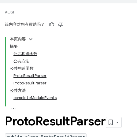
AOSP
该内容对您有帮助吗？
本页内容
摘要
公共构造函数
公共方法
公共构造函数
ProtoResultParser
ProtoResultParser
公共方法
completeModuleEvents
Proto
Result
Parser
public class ProtoResultParser