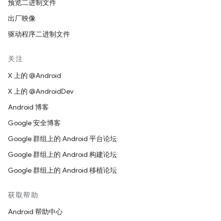
预览二进制文件
出厂映像
驱动程序二进制文件
关注
X 上的 @Android
X 上的 @AndroidDev
Android 博客
Google 安全博客
Google 群组上的 Android 平台论坛
Google 群组上的 Android 构建论坛
Google 群组上的 Android 移植论坛
获取帮助
Android 帮助中心