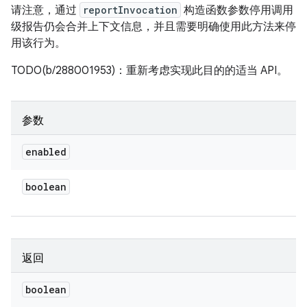
请注意，通过
reportInvocation
构造函数参数停用调用
级报告仍会合并上下文信息，并且需要明确使用此方法来停
用该行为。
TODO(b/288001953)：重新考虑实现此目的的适当 API。
参数
enabled
boolean
返回
boolean