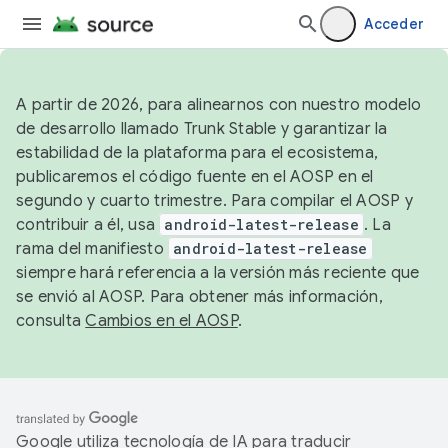
Acceder
A partir de 2026, para alinearnos con nuestro modelo
de desarrollo llamado Trunk Stable y garantizar la
estabilidad de la plataforma para el ecosistema,
publicaremos el código fuente en el AOSP en el
segundo y cuarto trimestre. Para compilar el AOSP y
contribuir a él, usa
android-latest-release
. La
rama del manifiesto
android-latest-release
siempre hará referencia a la versión más reciente que
se envió al AOSP. Para obtener más información,
consulta
Cambios en el AOSP
.
Google utiliza tecnología de IA para traducir