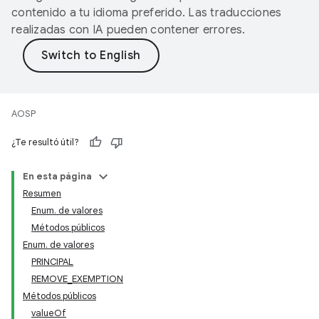
contenido a tu idioma preferido. Las traducciones
realizadas con IA pueden contener errores.
AOSP
¿Te resultó útil?
En esta página
Resumen
Enum. de valores
Métodos públicos
Enum. de valores
PRINCIPAL
REMOVE_EXEMPTION
Métodos públicos
valueOf