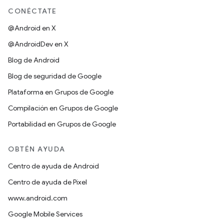
CONÉCTATE
@Android en X
@AndroidDev en X
Blog de Android
Blog de seguridad de Google
Plataforma en Grupos de Google
Compilación en Grupos de Google
Portabilidad en Grupos de Google
OBTÉN AYUDA
Centro de ayuda de Android
Centro de ayuda de Pixel
www.android.com
Google Mobile Services