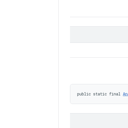
public static final 
An