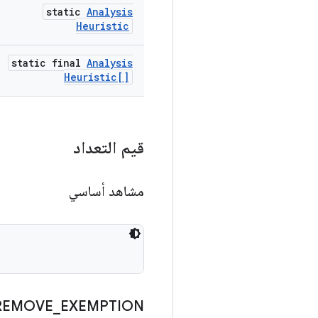
static
Analysis
Heuristic
static final
Analysis
Heuristic[]
قيم التعداد
مشاهد أساسي
REMOVE
_
EXEMPTION