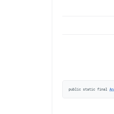
public static final 
An