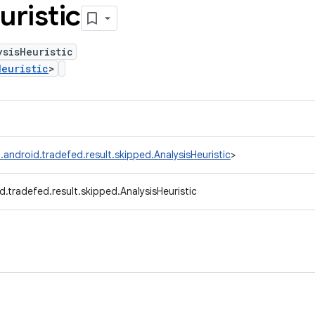
uristic
ysisHeuristic
Heuristic
>
android.tradefed.result.skipped.AnalysisHeuristic
>
.tradefed.result.skipped.AnalysisHeuristic