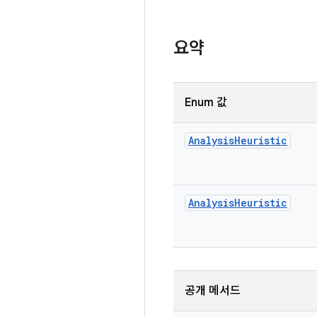
요약
Enum 값
Analysis
Heuristic
Analysis
Heuristic
공개 메서드