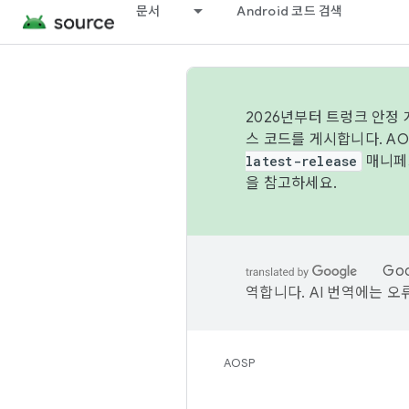
문서
Android 코드 검색
2026년부터 트렁크 안정
스 코드를 게시합니다. A
latest-release
매니페스
을 참고하세요.
Go
역합니다. AI 번역에는 오
AOSP