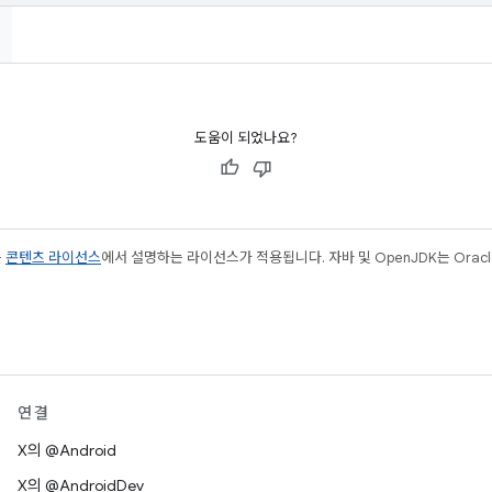
도움이 되었나요?
는
콘텐츠 라이선스
에서 설명하는 라이선스가 적용됩니다. 자바 및 OpenJDK는 Oracl
연결
X의 @Android
X의 @AndroidDev