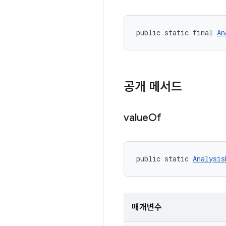
public static final 
An
공개 메서드
value
Of
public static 
Analysis
매개변수