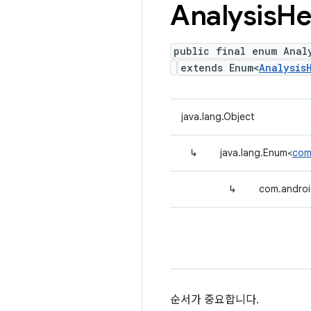
Analysis
He
public final enum Anal
extends Enum<
Analysis
java.lang.Object
↳
java.lang.Enum<
com.
↳
com.android
순서가 중요합니다.