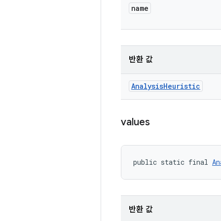
name
반환 값
Analysis
Heuristic
values
public static final 
An
반환 값