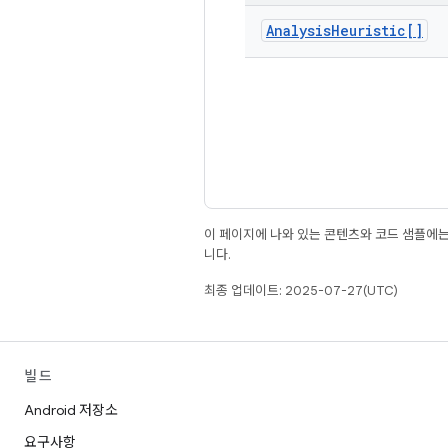
Analysis
Heuristic[]
이 페이지에 나와 있는 콘텐츠와 코드 샘플에
니다.
최종 업데이트: 2025-07-27(UTC)
빌드
Android 저장소
요구사항