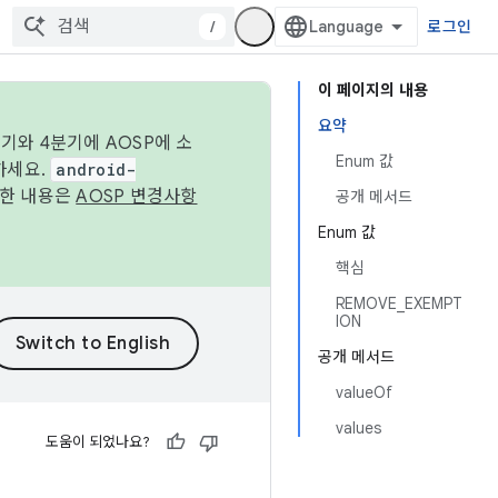
/
로그인
이 페이지의 내용
요약
기와 4분기에 AOSP에 소
Enum 값
하세요.
android-
세한 내용은
AOSP 변경사항
공개 메서드
Enum 값
핵심
REMOVE_EXEMPT
ION
공개 메서드
valueOf
values
도움이 되었나요?