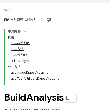
AOSP
该内容对您有帮助吗？
本页内容
摘要
公共构造函数
公共方法
公共构造函数
BuildAnalysis
公共方法
addImageDigestMapping
addTestArtifactsDigestMapping
Build
Analysis
public class BuildAnalysis