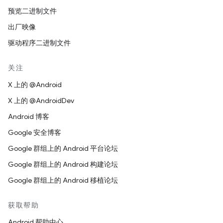
预览二进制文件
出厂映像
驱动程序二进制文件
关注
X 上的 @Android
X 上的 @AndroidDev
Android 博客
Google 安全博客
Google 群组上的 Android 平台论坛
Google 群组上的 Android 构建论坛
Google 群组上的 Android 移植论坛
获取帮助
Android 帮助中心