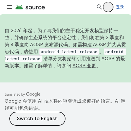
登录
自 2026 年起，为了与我们的主干稳定开发模型保持一
致，并确保生态系统的平台稳定性，我们将在第 2 季度和
第 4 季度向 AOSP 发布源代码。如需构建 AOSP 并为其贡
献代码，请使用
android-latest-release
。
android-
latest-release
清单分支将始终引用推送到 AOSP 的最
新版本。如需了解详情，请参阅
AOSP 变更
。
Google 会使用 AI 技术将内容翻译成您偏好的语言。AI 翻
译可能包含错误。