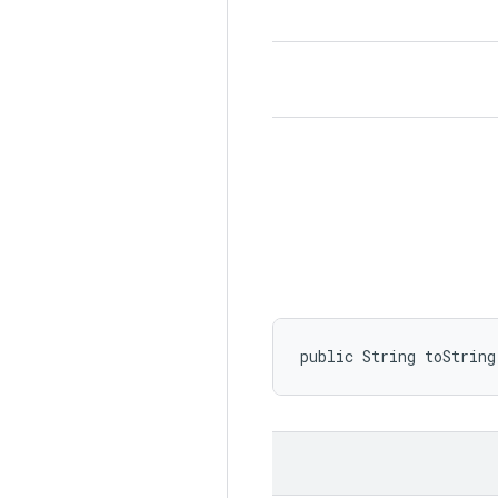
public String toString