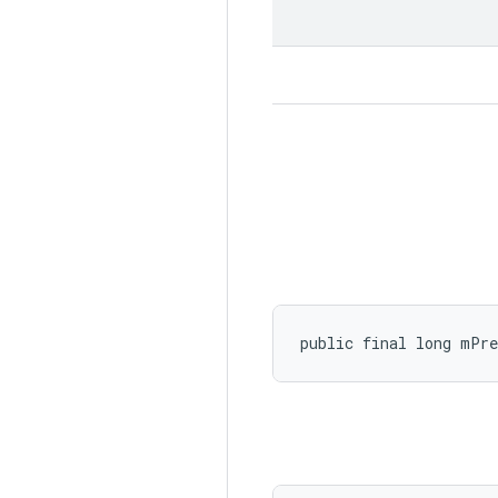
public final long mPr