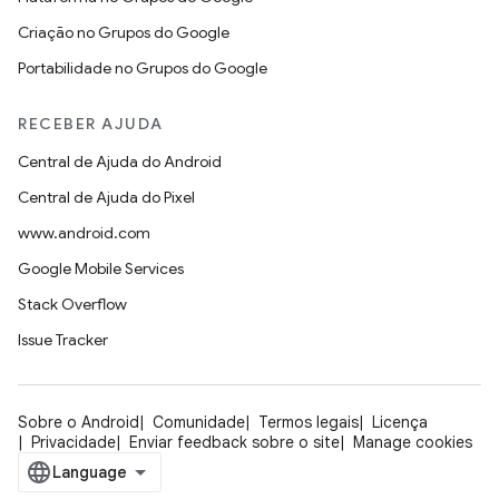
Criação no Grupos do Google
Portabilidade no Grupos do Google
RECEBER AJUDA
Central de Ajuda do Android
Central de Ajuda do Pixel
www.android.com
Google Mobile Services
Stack Overflow
Issue Tracker
Sobre o Android
Comunidade
Termos legais
Licença
Privacidade
Enviar feedback sobre o site
Manage cookies