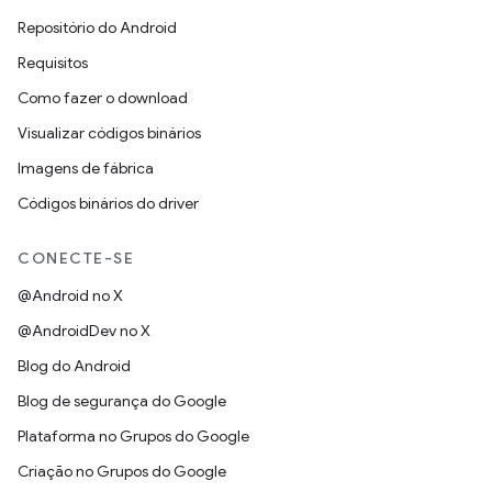
Repositório do Android
Requisitos
Como fazer o download
Visualizar códigos binários
Imagens de fábrica
Códigos binários do driver
CONECTE-SE
@Android no X
@AndroidDev no X
Blog do Android
Blog de segurança do Google
Plataforma no Grupos do Google
Criação no Grupos do Google