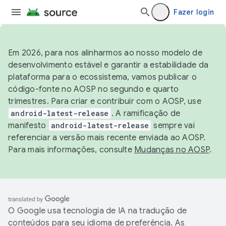
Fazer login
Em 2026, para nos alinharmos ao nosso modelo de
desenvolvimento estável e garantir a estabilidade da
plataforma para o ecossistema, vamos publicar o
código-fonte no AOSP no segundo e quarto
trimestres. Para criar e contribuir com o AOSP, use
android-latest-release
. A ramificação de
manifesto
android-latest-release
sempre vai
referenciar a versão mais recente enviada ao AOSP.
Para mais informações, consulte
Mudanças no AOSP
.
O Google usa tecnologia de IA na tradução de
conteúdos para seu idioma de preferência. As