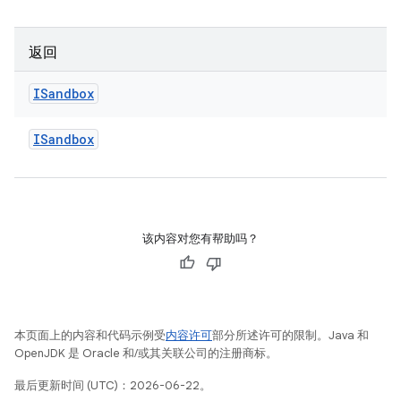
返回
ISandbox
ISandbox
该内容对您有帮助吗？
本页面上的内容和代码示例受
内容许可
部分所述许可的限制。Java 和
OpenJDK 是 Oracle 和/或其关联公司的注册商标。
最后更新时间 (UTC)：2026-06-22。