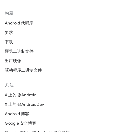
构建
Android 代码库
要求
下载
预览二进制文件
出厂映像
驱动程序二进制文件
关注
X 上的 @Android
X 上的 @AndroidDev
Android 博客
Google 安全博客