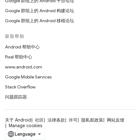
Google 群组上的 Android 平台论坛
Google 群组上的 Android 构建论坛
Google 群组上的 Android 移植论坛
获取帮助
Android 帮助中心
Pixel 帮助中心
www.android.com
Google Mobile Services
Stack Overflow
问题跟踪器
关于 Android
社区
法律条款
许可
隐私权政策
网站反馈
Manage cookies