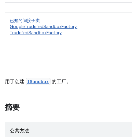
已知的间接子类
GoogleTradefedSandboxFactory
、
TradefedSandboxFactory
用于创建
ISandbox
的工厂。
摘要
公共方法