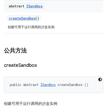
abstract
ISandbox
create
Sandbox
()
创建可用于运行调用的沙盒实例
公共方法
create
Sandbox
public abstract 
ISandbox
 createSandbox ()
创建可用于运行调用的沙盒实例