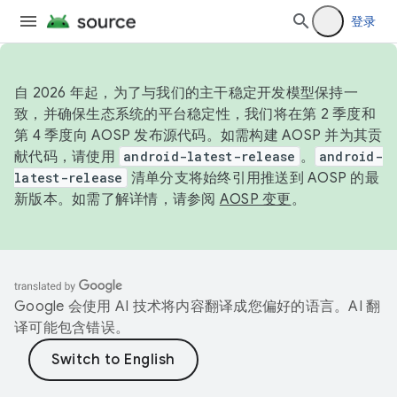
登录
自 2026 年起，为了与我们的主干稳定开发模型保持一
致，并确保生态系统的平台稳定性，我们将在第 2 季度和
第 4 季度向 AOSP 发布源代码。如需构建 AOSP 并为其贡
献代码，请使用
android-latest-release
。
android-
latest-release
清单分支将始终引用推送到 AOSP 的最
新版本。如需了解详情，请参阅
AOSP 变更
。
Google 会使用 AI 技术将内容翻译成您偏好的语言。AI 翻
译可能包含错误。