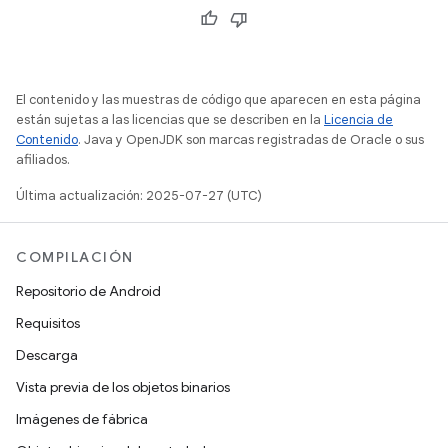
El contenido y las muestras de código que aparecen en esta página
están sujetas a las licencias que se describen en la
Licencia de
Contenido
. Java y OpenJDK son marcas registradas de Oracle o sus
afiliados.
Última actualización: 2025-07-27 (UTC)
COMPILACIÓN
Repositorio de Android
Requisitos
Descarga
Vista previa de los objetos binarios
Imágenes de fábrica