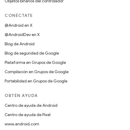
Objetos binarios del controlador
CONÉCTATE
@Android en X
@AndroidDev en X
Blog de Android
Blog de seguridad de Google
Plataforma en Grupos de Google
Compilación en Grupos de Google
Portabilidad en Grupos de Google
OBTÉN AYUDA
Centro de ayuda de Android
Centro de ayuda de Pixel
www.android.com