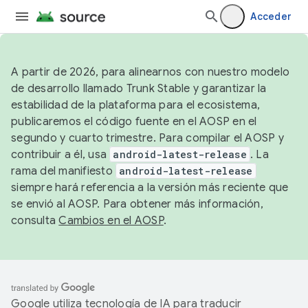
Acceder
A partir de 2026, para alinearnos con nuestro modelo
de desarrollo llamado Trunk Stable y garantizar la
estabilidad de la plataforma para el ecosistema,
publicaremos el código fuente en el AOSP en el
segundo y cuarto trimestre. Para compilar el AOSP y
contribuir a él, usa
android-latest-release
. La
rama del manifiesto
android-latest-release
siempre hará referencia a la versión más reciente que
se envió al AOSP. Para obtener más información,
consulta
Cambios en el AOSP
.
Google utiliza tecnología de IA para traducir