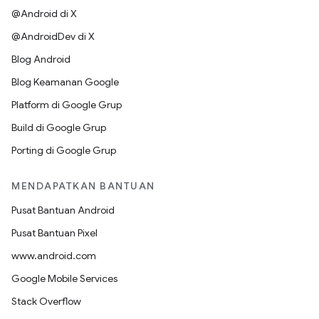
@Android di X
@AndroidDev di X
Blog Android
Blog Keamanan Google
Platform di Google Grup
Build di Google Grup
Porting di Google Grup
MENDAPATKAN BANTUAN
Pusat Bantuan Android
Pusat Bantuan Pixel
www.android.com
Google Mobile Services
Stack Overflow