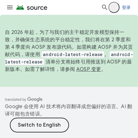
登录
自 2026 年起，为了与我们的主干稳定开发模型保持一
致，并确保生态系统的平台稳定性，我们将在第 2 季度和
第 4 季度向 AOSP 发布源代码。如需构建 AOSP 并为其贡
献代码，请使用
android-latest-release
。
android-
latest-release
清单分支将始终引用推送到 AOSP 的最
新版本。如需了解详情，请参阅
AOSP 变更
。
Google 会使用 AI 技术将内容翻译成您偏好的语言。AI 翻
译可能包含错误。