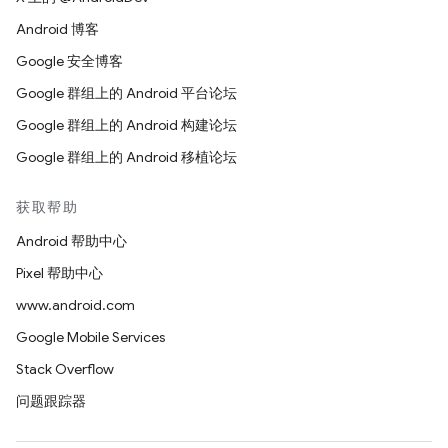
Android 博客
Google 安全博客
Google 群组上的 Android 平台论坛
Google 群组上的 Android 构建论坛
Google 群组上的 Android 移植论坛
获取帮助
Android 帮助中心
Pixel 帮助中心
www.android.com
Google Mobile Services
Stack Overflow
问题跟踪器