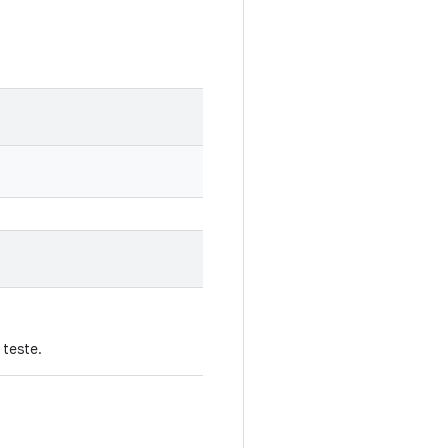
 teste.