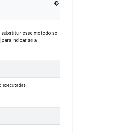
 substituir esse método se
para indicar se a
o executadas.