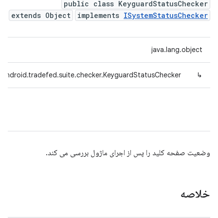
public class KeyguardStatusChecker
extends Object
implements
ISystemStatusChecker
java.lang.object
.android.tradefed.suite.checker.KeyguardStatusChecker
↳
وضعیت صفحه کلید را پس از اجرای ماژول بررسی می کند.
خلاصه