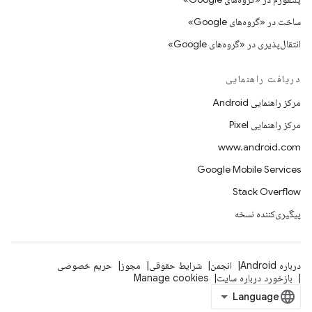
ساخت در «گروه‌های Google»
انتقال‌پذیری در «گروه‌های Google»
دریافت راهنمایی
مرکز راهنمایی Android
مرکز راهنمایی Pixel
www.android.com
Google Mobile Services
Stack Overflow
پیگیری‌کننده نسخه
درباره Android
انجمن
شرایط حقوقی
مجوز
حریم خصوصی
بازخورد درباره سایت
Manage cookies