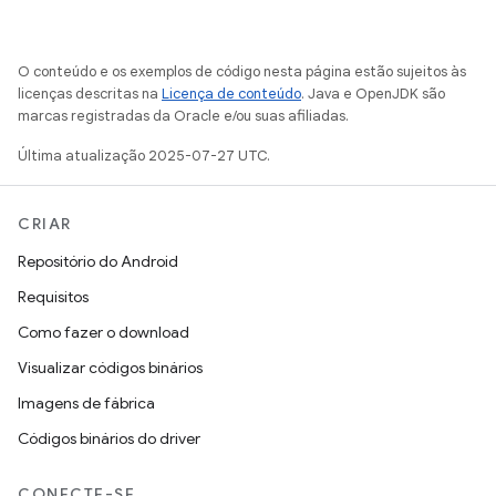
O conteúdo e os exemplos de código nesta página estão sujeitos às
licenças descritas na
Licença de conteúdo
. Java e OpenJDK são
marcas registradas da Oracle e/ou suas afiliadas.
Última atualização 2025-07-27 UTC.
CRIAR
Repositório do Android
Requisitos
Como fazer o download
Visualizar códigos binários
Imagens de fábrica
Códigos binários do driver
CONECTE-SE