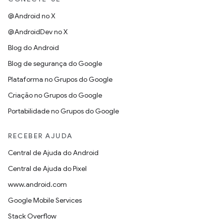
@Android no X
@AndroidDev no X
Blog do Android
Blog de segurança do Google
Plataforma no Grupos do Google
Criação no Grupos do Google
Portabilidade no Grupos do Google
RECEBER AJUDA
Central de Ajuda do Android
Central de Ajuda do Pixel
www.android.com
Google Mobile Services
Stack Overflow