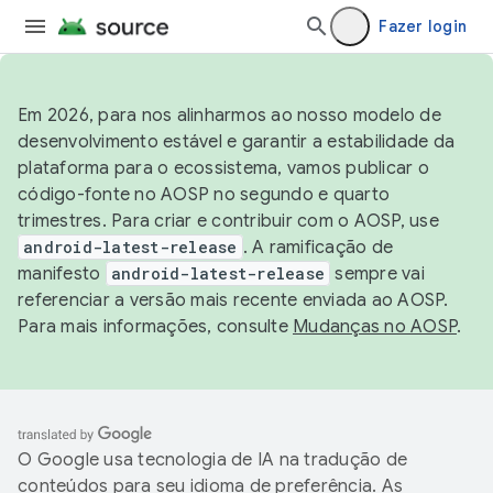
Fazer login
Em 2026, para nos alinharmos ao nosso modelo de
desenvolvimento estável e garantir a estabilidade da
plataforma para o ecossistema, vamos publicar o
código-fonte no AOSP no segundo e quarto
trimestres. Para criar e contribuir com o AOSP, use
android-latest-release
. A ramificação de
manifesto
android-latest-release
sempre vai
referenciar a versão mais recente enviada ao AOSP.
Para mais informações, consulte
Mudanças no AOSP
.
O Google usa tecnologia de IA na tradução de
conteúdos para seu idioma de preferência. As