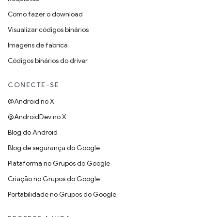
Como fazer o download
Visualizar códigos binários
Imagens de fábrica
Códigos binários do driver
CONECTE-SE
@Android no X
@AndroidDev no X
Blog do Android
Blog de segurança do Google
Plataforma no Grupos do Google
Criação no Grupos do Google
Portabilidade no Grupos do Google