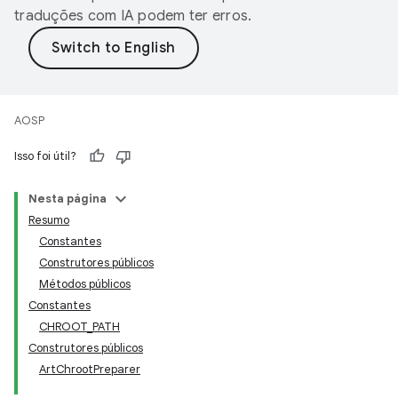
traduções com IA podem ter erros.
AOSP
Isso foi útil?
Nesta página
Resumo
Constantes
Construtores públicos
Métodos públicos
Constantes
CHROOT_PATH
Construtores públicos
ArtChrootPreparer