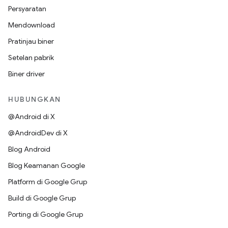
Persyaratan
Mendownload
Pratinjau biner
Setelan pabrik
Biner driver
HUBUNGKAN
@Android di X
@AndroidDev di X
Blog Android
Blog Keamanan Google
Platform di Google Grup
Build di Google Grup
Porting di Google Grup