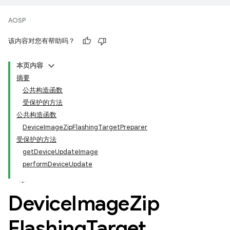
AOSP
该内容对您有帮助吗？
本页内容
摘要
公共构造函数
受保护的方法
公共构造函数
DeviceImageZipFlashingTargetPreparer
受保护的方法
getDeviceUpdateImage
performDeviceUpdate
Device
Image
Zip
Flashing
Target