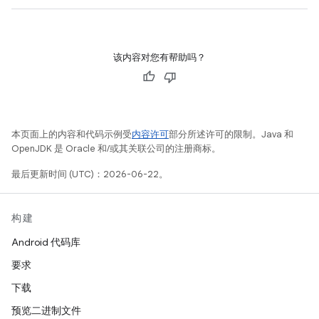
该内容对您有帮助吗？
本页面上的内容和代码示例受
内容许可
部分所述许可的限制。Java 和
OpenJDK 是 Oracle 和/或其关联公司的注册商标。
最后更新时间 (UTC)：2026-06-22。
构建
Android 代码库
要求
下载
预览二进制文件