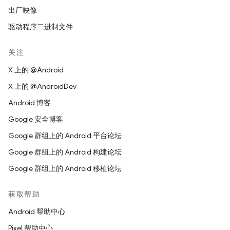
出厂映像
驱动程序二进制文件
关注
X 上的 @Android
X 上的 @AndroidDev
Android 博客
Google 安全博客
Google 群组上的 Android 平台论坛
Google 群组上的 Android 构建论坛
Google 群组上的 Android 移植论坛
获取帮助
Android 帮助中心
Pixel 帮助中心