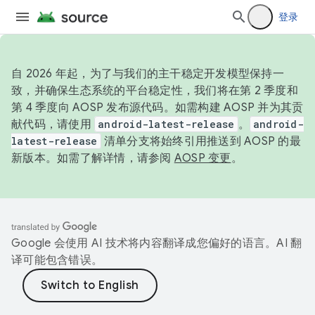
登录
自 2026 年起，为了与我们的主干稳定开发模型保持一
致，并确保生态系统的平台稳定性，我们将在第 2 季度和
第 4 季度向 AOSP 发布源代码。如需构建 AOSP 并为其贡
献代码，请使用
android-latest-release
。
android-
latest-release
清单分支将始终引用推送到 AOSP 的最
新版本。如需了解详情，请参阅
AOSP 变更
。
Google 会使用 AI 技术将内容翻译成您偏好的语言。AI 翻
译可能包含错误。