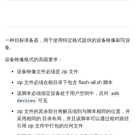
一种目标准备器，用于使用特定格式提供的设备映像刷写设
备。
设备映像格式的高级要求：
设备映像文件必须是 zip 文件
zip 文件必须在根目录下包含 flash-all.sh 脚本
该脚本必须假定设备处于用户空间中，且对
adb
devices
可见
zip 文件的其余部分将解压缩到与脚本相同的位置，并
采用相同的 目录布局，并且该脚本可以通过相对路径
引用 zip 文件中打包的任何文件