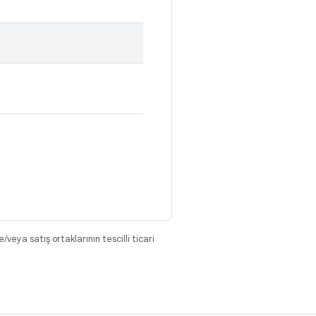
eya satış ortaklarının tescilli ticari