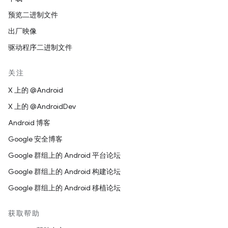
预览二进制文件
出厂映像
驱动程序二进制文件
关注
X 上的 @Android
X 上的 @AndroidDev
Android 博客
Google 安全博客
Google 群组上的 Android 平台论坛
Google 群组上的 Android 构建论坛
Google 群组上的 Android 移植论坛
获取帮助