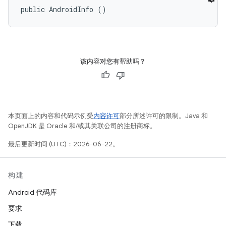
public AndroidInfo ()
该内容对您有帮助吗？
本页面上的内容和代码示例受
内容许可
部分所述许可的限制。Java 和
OpenJDK 是 Oracle 和/或其关联公司的注册商标。
最后更新时间 (UTC)：2026-06-22。
构建
Android 代码库
要求
下载