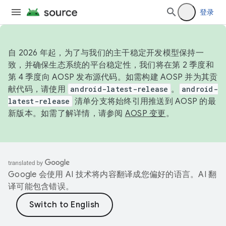
登录
自 2026 年起，为了与我们的主干稳定开发模型保持一
致，并确保生态系统的平台稳定性，我们将在第 2 季度和
第 4 季度向 AOSP 发布源代码。如需构建 AOSP 并为其贡
献代码，请使用
android-latest-release
。
android-
latest-release
清单分支将始终引用推送到 AOSP 的最
新版本。如需了解详情，请参阅
AOSP 变更
。
Google 会使用 AI 技术将内容翻译成您偏好的语言。AI 翻
译可能包含错误。