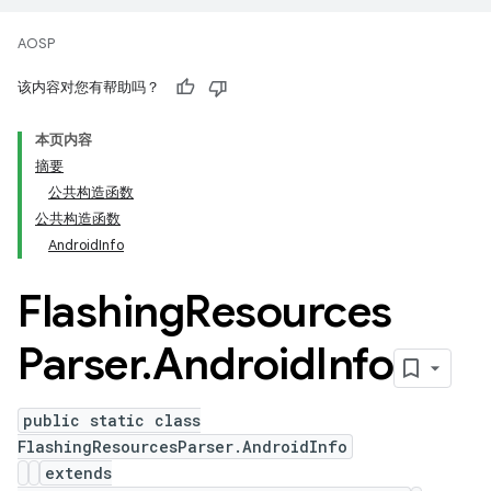
AOSP
该内容对您有帮助吗？
本页内容
摘要
公共构造函数
公共构造函数
AndroidInfo
Flashing
Resources
Parser
.
Android
Info
public static class
FlashingResourcesParser.AndroidInfo
extends