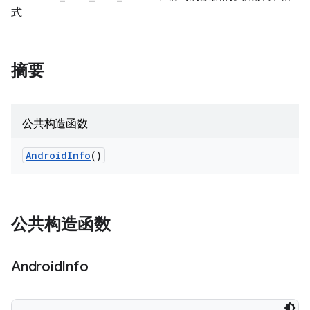
式
摘要
公共构造函数
Android
Info
()
公共构造函数
Android
Info