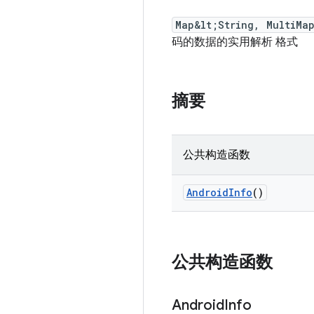
Map&lt;String, MultiMa
码的数据的实用解析 格式
摘要
公共构造函数
Android
Info
()
公共构造函数
Android
Info