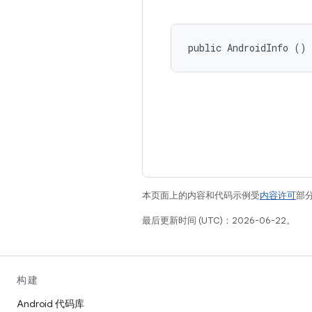
public AndroidInfo ()
本页面上的内容和代码示例受
内容许可
部分
最后更新时间 (UTC)：2026-06-22。
构建
Android 代码库