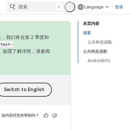
/
登录
本页内容
摘要
，我们将在第 2 季度和
公共构造函数
test-
本。如需了解详情，请参阅
公共构造函数
AndroidInfo
该内容对您有帮助吗？