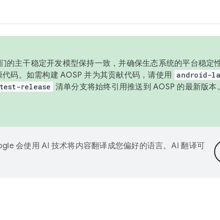
与我们的主干稳定开发模型保持一致，并确保生态系统的平台稳定性
发布源代码。如需构建 AOSP 并为其贡献代码，请使用
android-la
test-release
清单分支将始终引用推送到 AOSP 的最新版
ogle 会使用 AI 技术将内容翻译成您偏好的语言。AI 翻译可