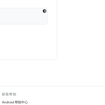
。
获取帮助
Android 帮助中心