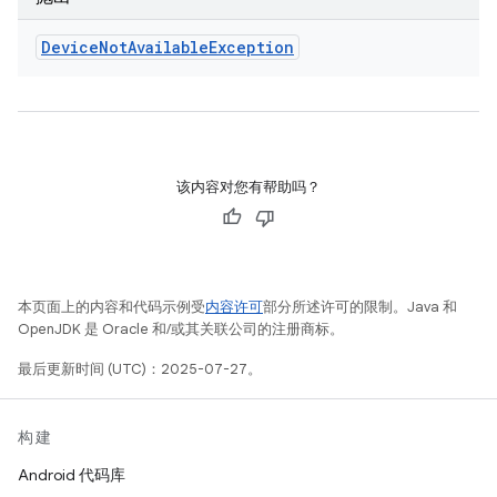
Device
Not
Available
Exception
该内容对您有帮助吗？
本页面上的内容和代码示例受
内容许可
部分所述许可的限制。Java 和
OpenJDK 是 Oracle 和/或其关联公司的注册商标。
最后更新时间 (UTC)：2025-07-27。
构建
Android 代码库