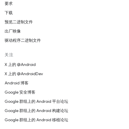
要求
下载
预览二进制文件
出厂映像
驱动程序二进制文件
关注
X 上的 @Android
X 上的 @AndroidDev
Android 博客
Google 安全博客
Google 群组上的 Android 平台论坛
Google 群组上的 Android 构建论坛
Google 群组上的 Android 移植论坛