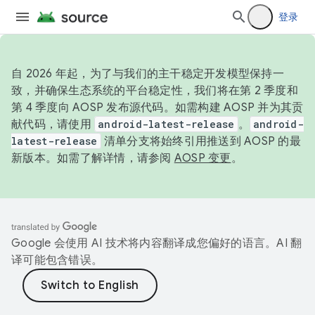
登录
自 2026 年起，为了与我们的主干稳定开发模型保持一
致，并确保生态系统的平台稳定性，我们将在第 2 季度和
第 4 季度向 AOSP 发布源代码。如需构建 AOSP 并为其贡
献代码，请使用
android-latest-release
。
android-
latest-release
清单分支将始终引用推送到 AOSP 的最
新版本。如需了解详情，请参阅
AOSP 变更
。
Google 会使用 AI 技术将内容翻译成您偏好的语言。AI 翻
译可能包含错误。