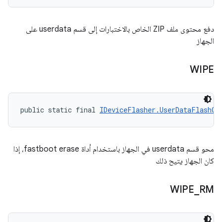
دفع محتوى ملف ZIP الخاص بالاختبارات إلى قسم userdata على
الجهاز
WIPE
public static final 
IDeviceFlasher.UserDataFlashOp
محو قسم userdata في الجهاز باستخدام أداة fastboot erase، إذا
كان الجهاز يتيح ذلك
WIPE
_
RM