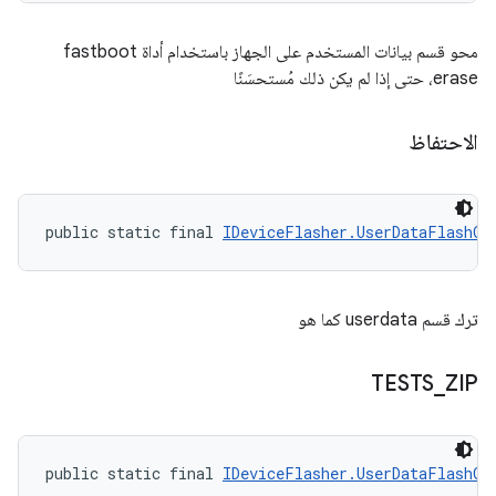
محو قسم بيانات المستخدم على الجهاز باستخدام أداة fastboot
erase، حتى إذا لم يكن ذلك مُستحسَنًا
الاحتفاظ
public static final 
IDeviceFlasher.UserDataFlashOp
ترك قسم userdata كما هو
TESTS
_
ZIP
public static final 
IDeviceFlasher.UserDataFlashOp