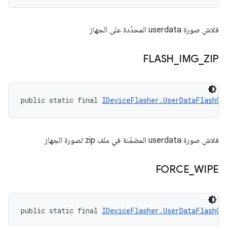
فلاش صورة userdata المحدّدة على الجهاز
FLASH
_
IMG
_
ZIP
public static final 
IDeviceFlasher.UserDataFlashOp
فلاش صورة userdata المضمّنة في ملف zip لصورة الجهاز
FORCE
_
WIPE
public static final 
IDeviceFlasher.UserDataFlashOp