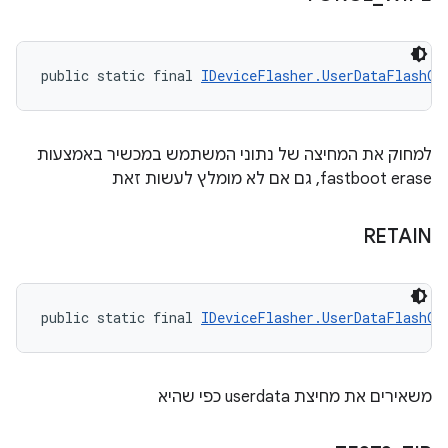
public static final 
IDeviceFlasher.UserDataFlashOp
למחוק את המחיצה של נתוני המשתמש במכשיר באמצעות
fastboot erase, גם אם לא מומלץ לעשות זאת
RETAIN
public static final 
IDeviceFlasher.UserDataFlashOp
משאירים את מחיצת userdata כפי שהיא