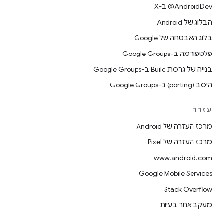
‫‎@AndroidDev ב-X
הבלוג של Android
בלוג האבטחה של Google
פלטפורמה ב-Google Groups
בנייה של גרסת Build ב-Google Groups
היסב (porting) ב-Google Groups
עזרה
מרכז העזרה של Android
מרכז העזרה של Pixel
www.android.com
Google Mobile Services
Stack Overflow
מעקב אחר בעיות