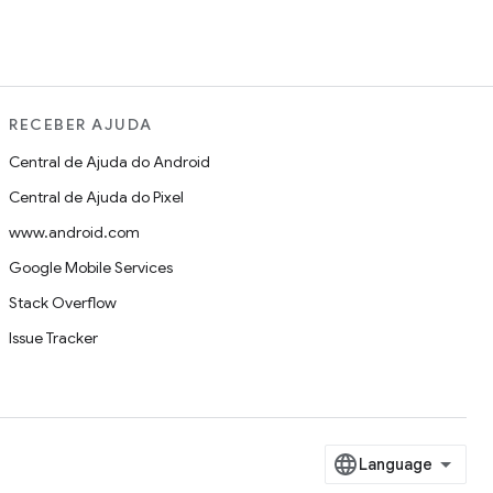
RECEBER AJUDA
Central de Ajuda do Android
Central de Ajuda do Pixel
www.android.com
Google Mobile Services
Stack Overflow
Issue Tracker