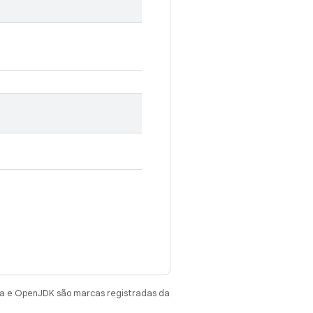
va e OpenJDK são marcas registradas da