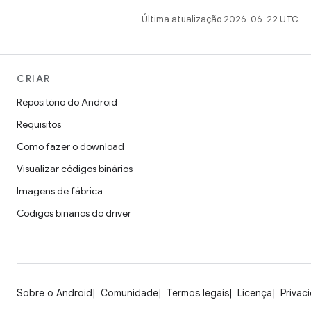
Última atualização 2026-06-22 UTC.
CRIAR
Repositório do Android
Requisitos
Como fazer o download
Visualizar códigos binários
Imagens de fábrica
Códigos binários do driver
Sobre o Android
Comunidade
Termos legais
Licença
Privac