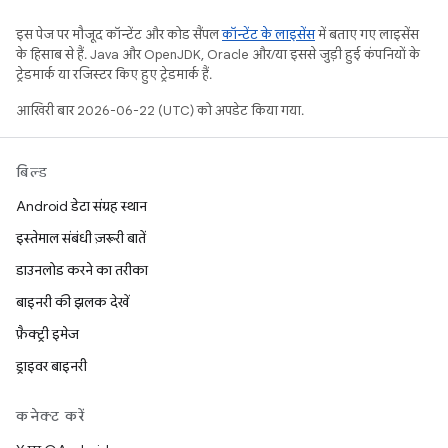
इस पेज पर मौजूद कॉन्टेंट और कोड सैंपल
कॉन्टेंट के लाइसेंस
में बताए गए लाइसेंस
के हिसाब से हैं. Java और OpenJDK, Oracle और/या इससे जुड़ी हुई कंपनियों के
ट्रेडमार्क या रजिस्टर किए हुए ट्रेडमार्क हैं.
आखिरी बार 2026-06-22 (UTC) को अपडेट किया गया.
बिल्ड
Android डेटा संग्रह स्थान
इस्तेमाल संबंधी ज़रूरी बातें
डाउनलोड करने का तरीका
बाइनरी की झलक देखें
फ़ैक्ट्री इमेज
ड्राइवर बाइनरी
कनेक्ट करें