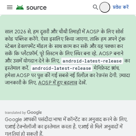
प्रवेश करें
साल 2026 से, हम दूसरी और चौथी तिमाही में AOSP के लिए सोर्स
कोड पब्लिश करेंगे. ऐसा इसलिए किया जाएगा, ताकि हम अपने ट्रंक
स्टेबल डेवलपमेंट मॉडल के साथ काम कर सकें और यह पक्का कर
सकें कि प्लैटफ़ॉर्म, पूरे सिस्टम के लिए स्थिर बना रहे. AOSP बनाने
और उसमें योगदान देने के लिए,
android-latest-release
का
इस्तेमाल करें.
android-latest-release
मेनिफ़ेस्ट ब्रांच,
हमेशा AOSP पर पुश की गई सबसे नई रिलीज़ का रेफ़रंस देगी. ज़्यादा
जानकारी के लिए,
AOSP में हुए बदलाव
देखें.
Google आपकी पसंदीदा भाषा में कॉन्टेंट का अनुवाद करने के लिए,
एआई टेक्नोलॉजी का इस्तेमाल करता है. एआई से मिले अनुवादों में
गलतियां हो सकती हैं.