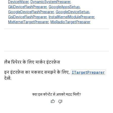
DeviceWiper
,
DynamicSystemPreparer
,
GkiDeviceFlashPreparer
,
GoogleAppsSetup
,
GoogleDeviceFlashPreparer
,
GoogleDeviceSetup
,
GsiDeviceFlashPreparer
,
InstallKernelModulePreparer
,
MixKernelTargetPreparer
,
MixRadioTargetPreparer
लैब प्रिपेरर के लिए मार्कर इंटरफ़ेस
इन इंटरफ़ेस का मकसद समझने के लिए,
ITargetPreparer
देखें.
क्या इस कॉन्टेंट से आपको मदद मिली?