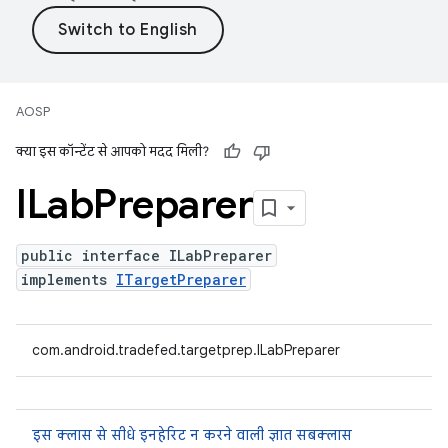
AOSP
क्या इस कॉन्टेंट से आपको मदद मिली?
ILab
Preparer
public interface ILabPreparer
implements
ITargetPreparer
com.android.tradefed.targetprep.ILabPreparer
इस क्लास से सीधे इनहेरिट न करने वाली ज्ञात सबक्लास