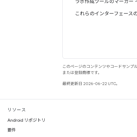
ラボ作成ツールのマーカー 
これらのインターフェース
このページのコンテンツやコードサンプ
または登録商標です。
最終更新日 2026-06-22 UTC。
リソース
Android リポジトリ
要件