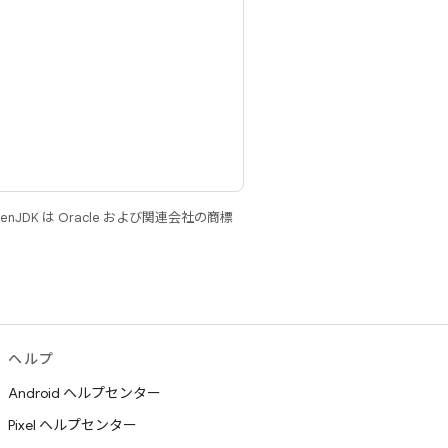
JDK は Oracle および関連会社の商標
ヘルプ
Android ヘルプセンター
Pixel ヘルプセンター