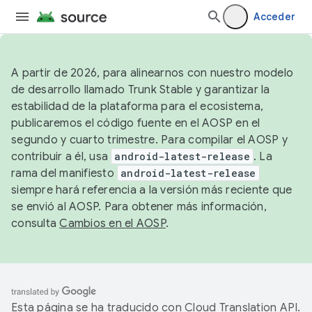
Acceder
A partir de 2026, para alinearnos con nuestro modelo
de desarrollo llamado Trunk Stable y garantizar la
estabilidad de la plataforma para el ecosistema,
publicaremos el código fuente en el AOSP en el
segundo y cuarto trimestre. Para compilar el AOSP y
contribuir a él, usa
android-latest-release
. La
rama del manifiesto
android-latest-release
siempre hará referencia a la versión más reciente que
se envió al AOSP. Para obtener más información,
consulta
Cambios en el AOSP
.
Esta página se ha traducido con
Cloud Translation API
.