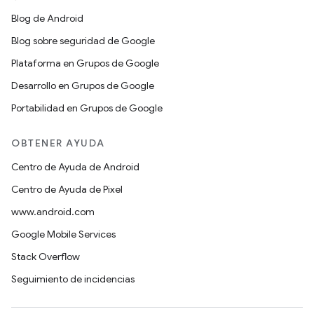
Blog de Android
Blog sobre seguridad de Google
Plataforma en Grupos de Google
Desarrollo en Grupos de Google
Portabilidad en Grupos de Google
OBTENER AYUDA
Centro de Ayuda de Android
Centro de Ayuda de Pixel
www.android.com
Google Mobile Services
Stack Overflow
Seguimiento de incidencias