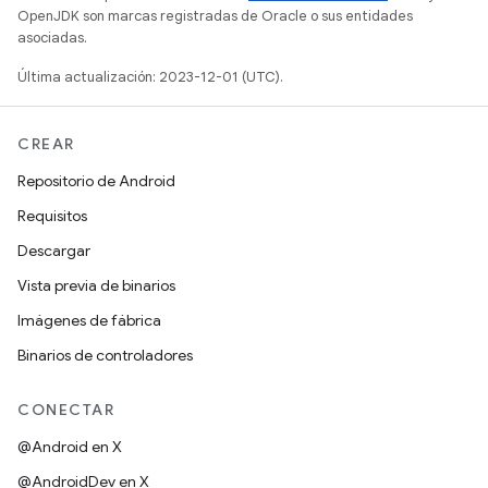
OpenJDK son marcas registradas de Oracle o sus entidades
asociadas.
Última actualización: 2023-12-01 (UTC).
CREAR
Repositorio de Android
Requisitos
Descargar
Vista previa de binarios
Imágenes de fábrica
Binarios de controladores
CONECTAR
@Android en X
@AndroidDev en X