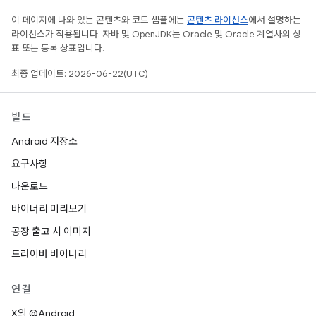
이 페이지에 나와 있는 콘텐츠와 코드 샘플에는
콘텐츠 라이선스
에서 설명하는
라이선스가 적용됩니다. 자바 및 OpenJDK는 Oracle 및 Oracle 계열사의 상
표 또는 등록 상표입니다.
최종 업데이트: 2026-06-22(UTC)
빌드
Android 저장소
요구사항
다운로드
바이너리 미리보기
공장 출고 시 이미지
드라이버 바이너리
연결
X의 @Android