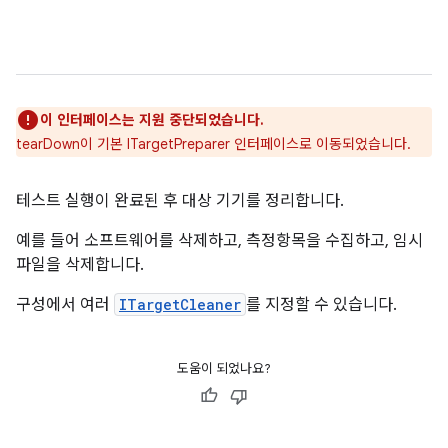
이 인터페이스는 지원 중단되었습니다.
tearDown이 기본 ITargetPreparer 인터페이스로 이동되었습니다.
테스트 실행이 완료된 후 대상 기기를 정리합니다.
예를 들어 소프트웨어를 삭제하고, 측정항목을 수집하고, 임시
파일을 삭제합니다.
구성에서 여러
ITargetCleaner
를 지정할 수 있습니다.
도움이 되었나요?