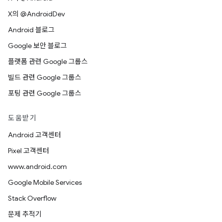
X의 @AndroidDev
Android 블로그
Google 보안 블로그
플랫폼 관련 Google 그룹스
빌드 관련 Google 그룹스
포팅 관련 Google 그룹스
도움받기
Android 고객센터
Pixel 고객센터
www.android.com
Google Mobile Services
Stack Overflow
문제 추적기