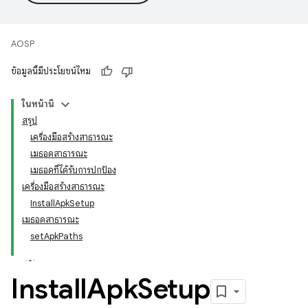
AOSP
ข้อมูลนี้มีประโยชน์ไหม
ในหน้านี้
สรุป
เครื่องมือสร้างสาธารณะ
เมธอดสาธารณะ
เมธอดที่ได้รับการปกป้อง
เครื่องมือสร้างสาธารณะ
InstallApkSetup
เมธอดสาธารณะ
setApkPaths
Install
Apk
Setup