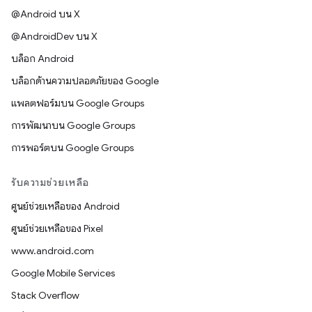
@Android บน X
@AndroidDev บน X
บล็อก Android
บล็อกด้านความปลอดภัยของ Google
แพลตฟอร์มบน Google Groups
การพัฒนาบน Google Groups
การพอร์ตบน Google Groups
รับความช่วยเหลือ
ศูนย์ช่วยเหลือของ Android
ศูนย์ช่วยเหลือของ Pixel
www.android.com
Google Mobile Services
Stack Overflow