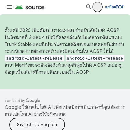
ลงชื่อเข้าใช้
ตั้งแต่ปี 2026 เป็นต้นไป เราจะเผยแพร่ซอร์สโค้ดไปยัง AOSP
ในไตรมาสที่ 2 และ 4 เพื่อให้สอดคล้องกับโมเดลการพัฒนาแบบ
Trunk Stable และรับประกันความเสถียรของแพลตฟอร์มสำหรับ
ระบบนิเวศ หากต้องการสร้างและมีส่วนร่วมใน AOSP ให้ใช้
android-latest-release
android-latest-release
สาขา Manifest จะอ้างอิงถึงรุ่นล่าสุดที่พุชไปยัง AOSP เสมอ ดู
ข้อมูลเพิ่มเติมได้ที่
การเปลี่ยนแปลงใน AOSP
Google ใช้เทคโนโลยี AI เพื่อแปลเนื้อหาเป็นภาษาที่คุณต้องการ
การแปลโดย AI อาจมีข้อผิดพลาด