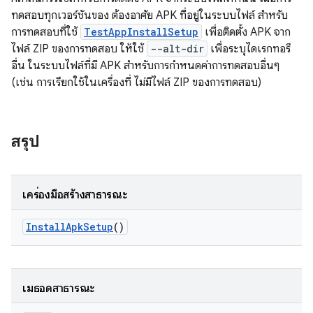
ทดสอบทุกเวอร์ชันของ ต้องอาศัย APK ที่อยู่ในระบบไฟล์ สำหรับ
การทดสอบที่ใช้
TestAppInstallSetup
เพื่อติดตั้ง APK จาก
ไฟล์ ZIP ของการทดสอบ ให้ใช้
--alt-dir
เพื่อระบุไดเรกทอรี
อื่น ในระบบไฟล์ที่มี APK สำหรับการกำหนดค่าการทดสอบอื่นๆ
(เช่น การเรียกใช้ในเครื่องที่ ไม่มีไฟล์ ZIP ของการทดสอบ)
สรุป
เครื่องมือสร้างสาธารณะ
Install
Apk
Setup
()
เมธอดสาธารณะ