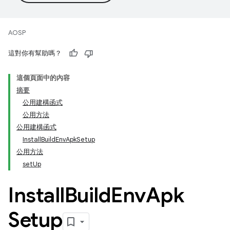
AOSP
這對你有幫助嗎？
這個頁面中的內容
摘要
公用建構函式
公用方法
公用建構函式
InstallBuildEnvApkSetup
公用方法
setUp
Install
Build
Env
Apk
Setup