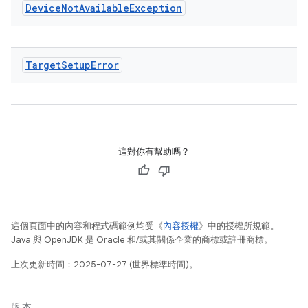
Device
Not
Available
Exception
Target
Setup
Error
這對你有幫助嗎？
這個頁面中的內容和程式碼範例均受《
內容授權
》中的授權所規範。
Java 與 OpenJDK 是 Oracle 和/或其關係企業的商標或註冊商標。
上次更新時間：2025-07-27 (世界標準時間)。
版本