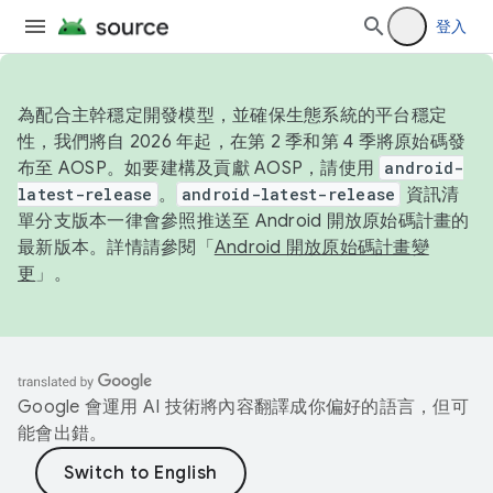
登入
為配合主幹穩定開發模型，並確保生態系統的平台穩定
性，我們將自 2026 年起，在第 2 季和第 4 季將原始碼發
布至 AOSP。如要建構及貢獻 AOSP，請使用
android-
latest-release
。
android-latest-release
資訊清
單分支版本一律會參照推送至 Android 開放原始碼計畫的
最新版本。詳情請參閱「
Android 開放原始碼計畫變
更
」。
Google 會運用 AI 技術將內容翻譯成你偏好的語言，但可
能會出錯。