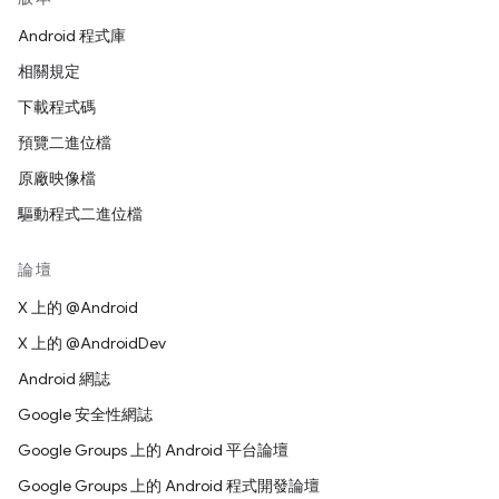
Android 程式庫
相關規定
下載程式碼
預覽二進位檔
原廠映像檔
驅動程式二進位檔
論壇
X 上的 @Android
X 上的 @AndroidDev
Android 網誌
Google 安全性網誌
Google Groups 上的 Android 平台論壇
Google Groups 上的 Android 程式開發論壇